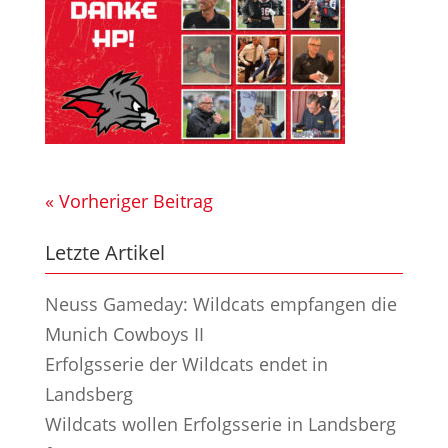
« Vorheriger Beitrag
Letzte Artikel
Neuss Gameday: Wildcats empfangen die
Munich Cowboys II
Erfolgsserie der Wildcats endet in
Landsberg
Wildcats wollen Erfolgsserie in Landsberg