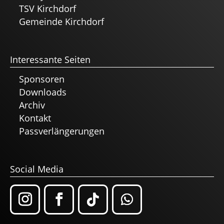
TSV Kirchdorf
Gemeinde Kirchdorf
Interessante Seiten
Sponsoren
Downloads
Archiv
Kontakt
Passverlängerungen
Social Media