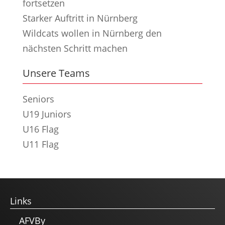
fortsetzen
Starker Auftritt in Nürnberg
Wildcats wollen in Nürnberg den
nächsten Schritt machen
Unsere Teams
Seniors
U19 Juniors
U16 Flag
U11 Flag
Links
AFVBy