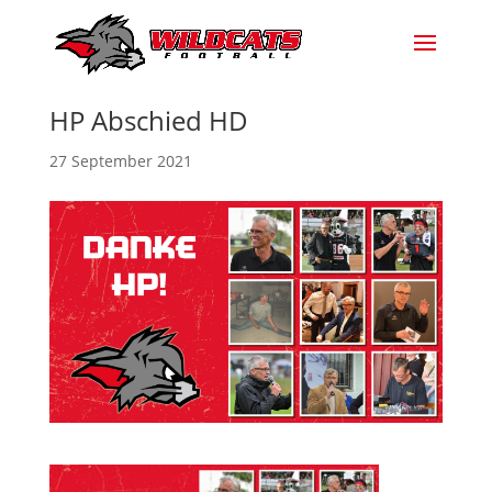
HP Abschied HD
27 September 2021