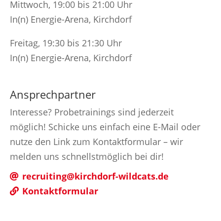
Mittwoch, 19:00 bis 21:00 Uhr
In(n) Energie-Arena, Kirchdorf
Freitag, 19:30 bis 21:30 Uhr
In(n) Energie-Arena, Kirchdorf
Ansprechpartner
Interesse? Probetrainings sind jederzeit
möglich! Schicke uns einfach eine E-Mail oder
nutze den Link zum Kontaktformular – wir
melden uns schnellstmöglich bei dir!
recruiting@kirchdorf-wildcats.de
Kontaktformular