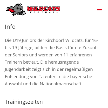
Info
Die U19 Juniors der Kirchdorf Wildcats, für 16-
bis 19-Jährige, bilden die Basis für die Zukunft
der Seniors und werden von 11 erfahrenen
Trainern betreut. Die herausragende
Jugendarbeit zeigt sich in der regelmäßigen
Entsendung von Talenten in die bayerische
Auswahl und die Nationalmannschaft.
Trainingszeiten