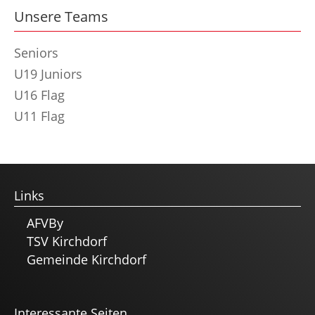
Unsere Teams
Seniors
U19 Juniors
U16 Flag
U11 Flag
Links
AFVBy
TSV Kirchdorf
Gemeinde Kirchdorf
Interessante Seiten