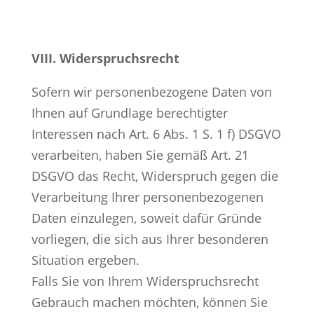
VIII. Widerspruchsrecht
Sofern wir personenbezogene Daten von
Ihnen auf Grundlage berechtigter
Interessen nach Art. 6 Abs. 1 S. 1 f) DSGVO
verarbeiten, haben Sie gemäß Art. 21
DSGVO das Recht, Widerspruch gegen die
Verarbeitung Ihrer personenbezogenen
Daten einzulegen, soweit dafür Gründe
vorliegen, die sich aus Ihrer besonderen
Situation ergeben.
Falls Sie von Ihrem Widerspruchsrecht
Gebrauch machen möchten, können Sie