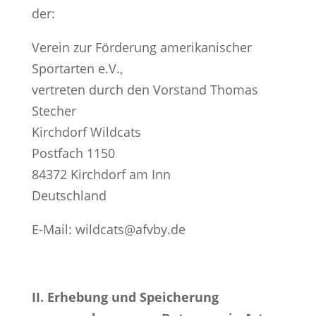
der:
Verein zur Förderung amerikanischer
Sportarten e.V.,
vertreten durch den Vorstand Thomas
Stecher
Kirchdorf Wildcats
Postfach 1150
84372 Kirchdorf am Inn
Deutschland
E-Mail: wildcats@afvby.de
II. Erhebung und Speicherung