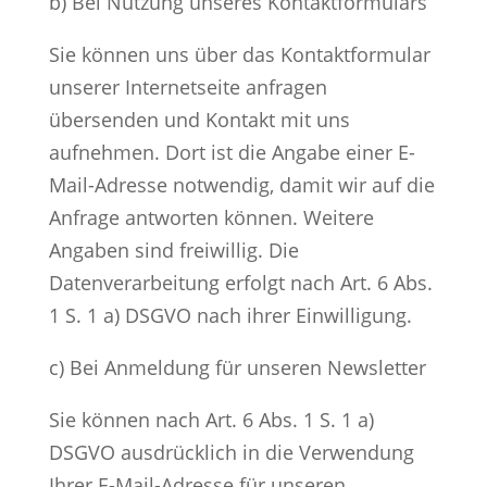
b) Bei Nutzung unseres Kontaktformulars
Sie können uns über das Kontaktformular
unserer Internetseite anfragen
übersenden und Kontakt mit uns
aufnehmen. Dort ist die Angabe einer E-
Mail-Adresse notwendig, damit wir auf die
Anfrage antworten können. Weitere
Angaben sind freiwillig. Die
Datenverarbeitung erfolgt nach Art. 6 Abs.
1 S. 1 a) DSGVO nach ihrer Einwilligung.
c) Bei Anmeldung für unseren Newsletter
Sie können nach Art. 6 Abs. 1 S. 1 a)
DSGVO ausdrücklich in die Verwendung
Ihrer E-Mail-Adresse für unseren