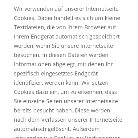
Wir verwenden auf unserer Internetseite
Cookies. Dabei handelt es sich um kleine
Textdateien, die von ihrem Browser auf
Ihrem Endgerät automatisch gespeichert
werden, wenn Sie unsere Internetseite
besuchen. In diesen Dateien werden
Informationen abgelegt, mit denen Ihr
spezifisch eingesetztes Endgerät
identifiziert werden kann. Wir setzen
Cookies dazu ein, um zu erkennen, dass
Sie einzelne Seiten unserer Internetseite
bereits besucht haben. Diese werden
nach dem Verlassen unserer Internetseite
automatisch gelöscht. Außerdem