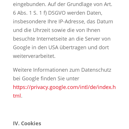
eingebunden. Auf der Grundlage von Art.
6 Abs. 1 S. 1 f) DSGVO werden Daten,
insbesondere Ihre IP-Adresse, das Datum
und die Uhrzeit sowie die von Ihnen
besuchte Internetseite an die Server von
Google in den USA übertragen und dort
weiterverarbeitet.
Weitere Informationen zum Datenschutz
bei Google finden Sie unter
https://privacy.google.com/intl/de/index.h
tml
.
IV. Cookies