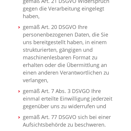
gemäß Art. 21 DSGVO Widerspruch
gegen die Verarbeitung eingelegt
haben,
gemäß Art. 20 DSGVO Ihre
personenbezogenen Daten, die Sie
uns bereitgestellt haben, in einem
strukturierten, gängigen und
maschinenlesbaren Format zu
erhalten oder die Übermittlung an
einen anderen Verantwortlichen zu
verlangen,
gemäß Art. 7 Abs. 3 DSVGO Ihre
einmal erteilte Einwilligung jederzeit
gegenüber uns zu widerrufen und
gemäß Art. 77 DSGVO sich bei einer
Aufsichtsbehörde zu beschweren.