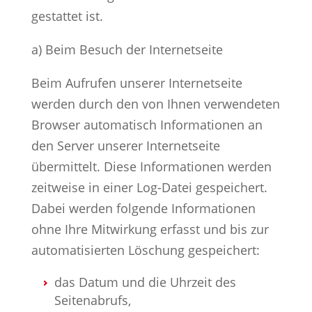
gestattet ist.
a) Beim Besuch der Internetseite
Beim Aufrufen unserer Internetseite
werden durch den von Ihnen verwendeten
Browser automatisch Informationen an
den Server unserer Internetseite
übermittelt. Diese Informationen werden
zeitweise in einer Log-Datei gespeichert.
Dabei werden folgende Informationen
ohne Ihre Mitwirkung erfasst und bis zur
automatisierten Löschung gespeichert:
das Datum und die Uhrzeit des
Seitenabrufs,