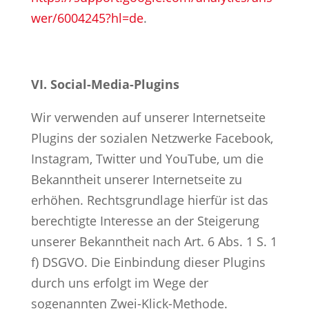
wer/6004245?hl=de
.
VI. Social-Media-Plugins
Wir verwenden auf unserer Internetseite
Plugins der sozialen Netzwerke Facebook,
Instagram, Twitter und YouTube, um die
Bekanntheit unserer Internetseite zu
erhöhen. Rechtsgrundlage hierfür ist das
berechtigte Interesse an der Steigerung
unserer Bekanntheit nach Art. 6 Abs. 1 S. 1
f) DSGVO. Die Einbindung dieser Plugins
durch uns erfolgt im Wege der
sogenannten Zwei-Klick-Methode.