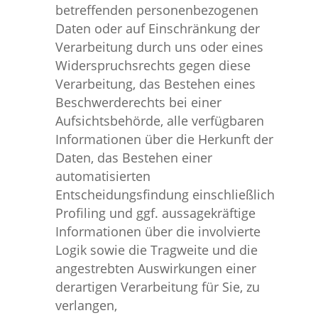
betreffenden personenbezogenen
Daten oder auf Einschränkung der
Verarbeitung durch uns oder eines
Widerspruchsrechts gegen diese
Verarbeitung, das Bestehen eines
Beschwerderechts bei einer
Aufsichtsbehörde, alle verfügbaren
Informationen über die Herkunft der
Daten, das Bestehen einer
automatisierten
Entscheidungsfindung einschließlich
Profiling und ggf. aussagekräftige
Informationen über die involvierte
Logik sowie die Tragweite und die
angestrebten Auswirkungen einer
derartigen Verarbeitung für Sie, zu
verlangen,