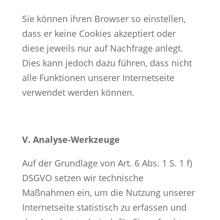
Sie können ihren Browser so einstellen,
dass er keine Cookies akzeptiert oder
diese jeweils nur auf Nachfrage anlegt.
Dies kann jedoch dazu führen, dass nicht
alle Funktionen unserer Internetseite
verwendet werden können.
V. Analyse-Werkzeuge
Auf der Grundlage von Art. 6 Abs. 1 S. 1 f)
DSGVO setzen wir technische
Maßnahmen ein, um die Nutzung unserer
Internetseite statistisch zu erfassen und