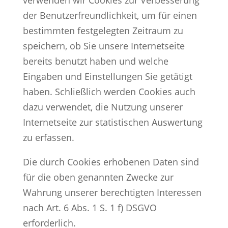
verwenden wir Cookies zur Verbesserung
der Benutzerfreundlichkeit, um für einen
bestimmten festgelegten Zeitraum zu
speichern, ob Sie unsere Internetseite
bereits benutzt haben und welche
Eingaben und Einstellungen Sie getätigt
haben. Schließlich werden Cookies auch
dazu verwendet, die Nutzung unserer
Internetseite zur statistischen Auswertung
zu erfassen.
Die durch Cookies erhobenen Daten sind
für die oben genannten Zwecke zur
Wahrung unserer berechtigten Interessen
nach Art. 6 Abs. 1 S. 1 f) DSGVO
erforderlich.