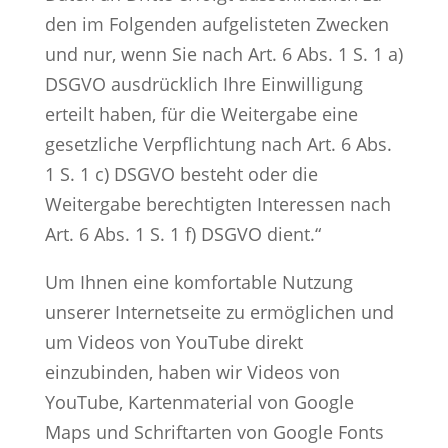
den im Folgenden aufgelisteten Zwecken
und nur, wenn Sie nach Art. 6 Abs. 1 S. 1 a)
DSGVO ausdrücklich Ihre Einwilligung
erteilt haben, für die Weitergabe eine
gesetzliche Verpflichtung nach Art. 6 Abs.
1 S. 1 c) DSGVO besteht oder die
Weitergabe berechtigten Interessen nach
Art. 6 Abs. 1 S. 1 f) DSGVO dient.“
Um Ihnen eine komfortable Nutzung
unserer Internetseite zu ermöglichen und
um Videos von YouTube direkt
einzubinden, haben wir Videos von
YouTube, Kartenmaterial von Google
Maps und Schriftarten von Google Fonts