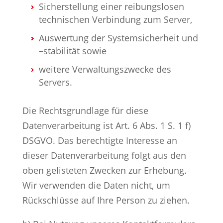
Sicherstellung einer reibungslosen
technischen Verbindung zum Server,
Auswertung der Systemsicherheit und
–stabilität sowie
weitere Verwaltungszwecke des
Servers.
Die Rechtsgrundlage für diese
Datenverarbeitung ist Art. 6 Abs. 1 S. 1 f)
DSGVO. Das berechtigte Interesse an
dieser Datenverarbeitung folgt aus den
oben gelisteten Zwecken zur Erhebung.
Wir verwenden die Daten nicht, um
Rückschlüsse auf Ihre Person zu ziehen.