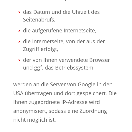
das Datum und die Uhrzeit des
Seitenabrufs,
die aufgerufene Internetseite,
die Internetseite, von der aus der
Zugriff erfolgt,
der von Ihnen verwendete Browser
und ggf. das Betriebssystem,
werden an die Server von Google in den
USA übertragen und dort gespeichert. Die
Ihnen zugeordnete IP-Adresse wird
anonymisiert, sodass eine Zuordnung
nicht möglich ist.