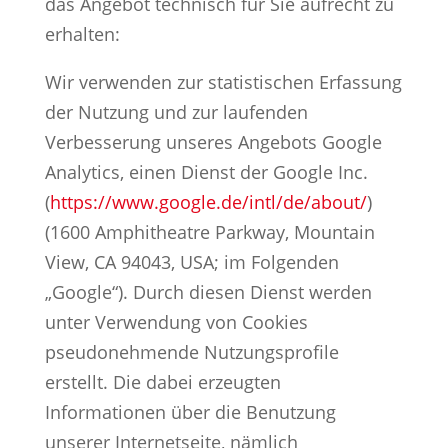
das Angebot technisch für Sie aufrecht zu
erhalten:
Wir verwenden zur statistischen Erfassung
der Nutzung und zur laufenden
Verbesserung unseres Angebots Google
Analytics, einen Dienst der Google Inc.
(
https://www.google.de/intl/de/about/
)
(1600 Amphitheatre Parkway, Mountain
View, CA 94043, USA; im Folgenden
„Google“). Durch diesen Dienst werden
unter Verwendung von Cookies
pseudonehmende Nutzungsprofile
erstellt. Die dabei erzeugten
Informationen über die Benutzung
unserer Internetseite, nämlich