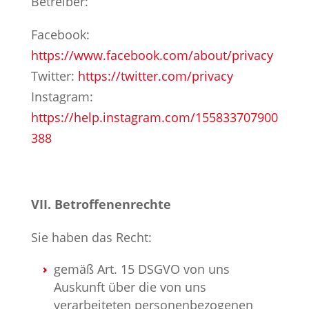
Betreiber:
Facebook:
https://www.facebook.com/about/privacy
Twitter:
https://twitter.com/privacy
Instagram:
https://help.instagram.com/155833707900
388
VII. Betroffenenrechte
Sie haben das Recht:
gemäß Art. 15 DSGVO von uns
Auskunft über die von uns
verarbeiteten personenbezogenen