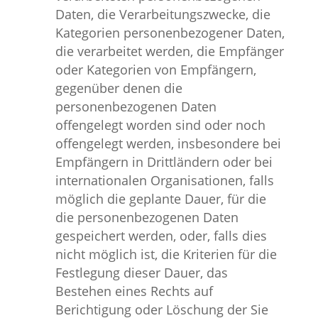
Daten, die Verarbeitungszwecke, die
Kategorien personenbezogener Daten,
die verarbeitet werden, die Empfänger
oder Kategorien von Empfängern,
gegenüber denen die
personenbezogenen Daten
offengelegt worden sind oder noch
offengelegt werden, insbesondere bei
Empfängern in Drittländern oder bei
internationalen Organisationen, falls
möglich die geplante Dauer, für die
die personenbezogenen Daten
gespeichert werden, oder, falls dies
nicht möglich ist, die Kriterien für die
Festlegung dieser Dauer, das
Bestehen eines Rechts auf
Berichtigung oder Löschung der Sie