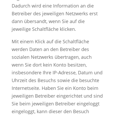
Dadurch wird eine Information an die
Betreiber des jeweiligen Netzwerks erst
dann übersandt, wenn Sie auf die
jeweilige Schaltfläche klicken.
Mit einem Klick auf die Schaltfläche
werden Daten an den Betreiber des
sozialen Netzwerks übertragen, auch
wenn Sie dort kein Konto besitzen,
insbesondere Ihre IP-Adresse, Datum und
Uhrzeit des Besuchs sowie die besuchte
Internetseite. Haben Sie ein Konto beim
jeweiligen Betreiber eingerichtet und sind
Sie beim jeweiligen Betreiber eingeloggt
eingeloggt, kann dieser den Besuch