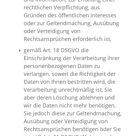
rechtlichen Verpflichtung, aus
Gründen des öffentlichen Interesses
oder zur Geltendmachung, Ausübung
oder Verteidigung von
Rechtsansprüchen erforderlich ist,
gemäß Art. 18 DSGVO die
Einschränkung der Verarbeitung ihrer
personenbezogenen Daten zu
verlangen, soweit die Richtigkeit der
Daten von Ihnen bestritten wird, die
Verarbeitung unrechtmäßig ist, Sie
aber deren Löschung ablehnen und
wir die Daten nicht mehr benötigen,
Sie jedoch diese zur Geltendmachung,
Ausübung oder Verteidigung von
Rechtsansprüchen benötigen oder Sie