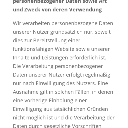
personenbezogener Daten sowie Art
und Zweck von deren Verwendung
Wir verarbeiten personenbezogene Daten
unserer Nutzer grundsätzlich nur, soweit
dies zur Bereitstellung einer
funktionsfähigen Website sowie unserer
Inhalte und Leistungen erforderlich ist.
Die Verarbeitung personenbezogener
Daten unserer Nutzer erfolgt regelmäßig
nur nach Einwilligung des Nutzers. Eine
Ausnahme gilt in solchen Fällen, in denen
eine vorherige Einholung einer
Einwilligung aus tatsächlichen Gründen
nicht möglich ist und die Verarbeitung der
Daten durch gesetzliche Vorschriften