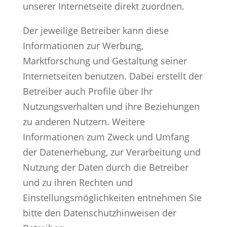
unserer Internetseite direkt zuordnen.
Der jeweilige Betreiber kann diese
Informationen zur Werbung,
Marktforschung und Gestaltung seiner
Internetseiten benutzen. Dabei erstellt der
Betreiber auch Profile über Ihr
Nutzungsverhalten und ihre Beziehungen
zu anderen Nutzern. Weitere
Informationen zum Zweck und Umfang
der Datenerhebung, zur Verarbeitung und
Nutzung der Daten durch die Betreiber
und zu ihren Rechten und
Einstellungsmöglichkeiten entnehmen Sie
bitte den Datenschutzhinweisen der