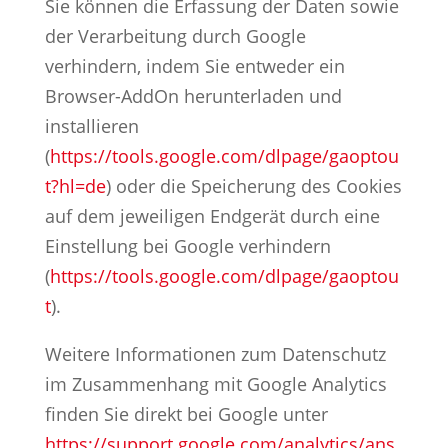
Sie können die Erfassung der Daten sowie
der Verarbeitung durch Google
verhindern, indem Sie entweder ein
Browser-AddOn herunterladen und
installieren
(
https://tools.google.com/dlpage/gaoptou
t?hl=de
) oder die Speicherung des Cookies
auf dem jeweiligen Endgerät durch eine
Einstellung bei Google verhindern
(
https://tools.google.com/dlpage/gaoptou
t
).
Weitere Informationen zum Datenschutz
im Zusammenhang mit Google Analytics
finden Sie direkt bei Google unter
https://support.google.com/analytics/ans