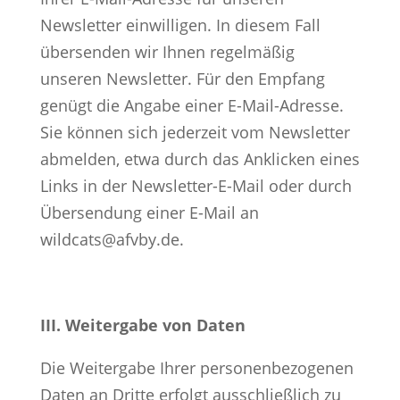
Newsletter einwilligen. In diesem Fall
übersenden wir Ihnen regelmäßig
unseren Newsletter. Für den Empfang
genügt die Angabe einer E-Mail-Adresse.
Sie können sich jederzeit vom Newsletter
abmelden, etwa durch das Anklicken eines
Links in der Newsletter-E-Mail oder durch
Übersendung einer E-Mail an
wildcats@afvby.de.
III. Weitergabe von Daten
Die Weitergabe Ihrer personenbezogenen
Daten an Dritte erfolgt ausschließlich zu