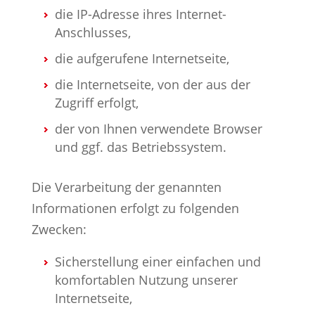
die IP-Adresse ihres Internet-
Anschlusses,
die aufgerufene Internetseite,
die Internetseite, von der aus der
Zugriff erfolgt,
der von Ihnen verwendete Browser
und ggf. das Betriebssystem.
Die Verarbeitung der genannten
Informationen erfolgt zu folgenden
Zwecken:
Sicherstellung einer einfachen und
komfortablen Nutzung unserer
Internetseite,