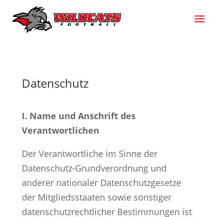
Datenschutz
I. Name und Anschrift des
Verantwortlichen
Der Verantwortliche im Sinne der
Datenschutz-Grundverordnung und
anderer nationaler Datenschutzgesetze
der Mitgliedsstaaten sowie sonstiger
datenschutzrechtlicher Bestimmungen ist