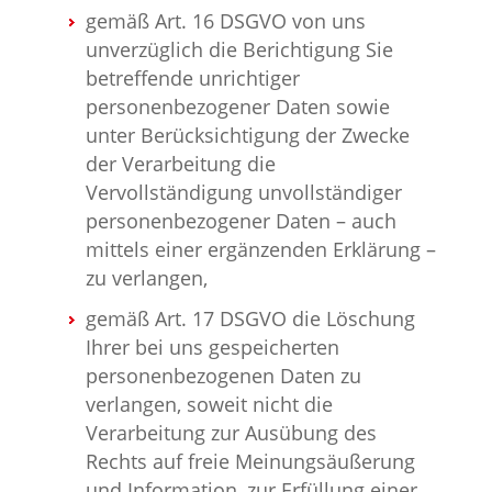
gemäß Art. 16 DSGVO von uns
unverzüglich die Berichtigung Sie
betreffende unrichtiger
personenbezogener Daten sowie
unter Berücksichtigung der Zwecke
der Verarbeitung die
Vervollständigung unvollständiger
personenbezogener Daten – auch
mittels einer ergänzenden Erklärung –
zu verlangen,
gemäß Art. 17 DSGVO die Löschung
Ihrer bei uns gespeicherten
personenbezogenen Daten zu
verlangen, soweit nicht die
Verarbeitung zur Ausübung des
Rechts auf freie Meinungsäußerung
und Information, zur Erfüllung einer