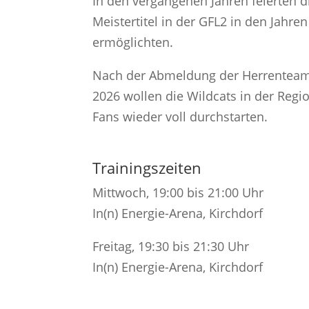
In den vergangenen Jahren feierten di
Meistertitel in der GFL2 in den Jahre
ermöglichten.
Nach der Abmeldung der Herrenteams 
2026 wollen die Wildcats in der Regi
Fans wieder voll durchstarten.
Trainingszeiten
Mittwoch, 19:00 bis 21:00 Uhr
In(n) Energie-Arena, Kirchdorf
Freitag, 19:30 bis 21:30 Uhr
In(n) Energie-Arena, Kirchdorf