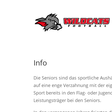
Info
Die Seniors sind das sportliche Aush
auf eine enge Verzahnung mit der e
Sport bereits in den Flag- oder Juge
Leistungsträger bei den Seniors.