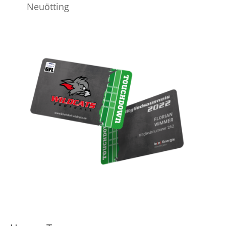
Neuötting