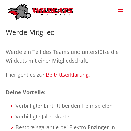
Werde Mitglied
Werde ein Teil des Teams und unterstütze die
Wildcats mit einer Mitgliedschaft.
Hier geht es zur
Beitrittserklärung
.
Deine Vorteile:
Verbilligter Eintritt bei den Heimspielen
Verbilligte Jahreskarte
Bestpreisgarantie bei Elektro Enzinger in