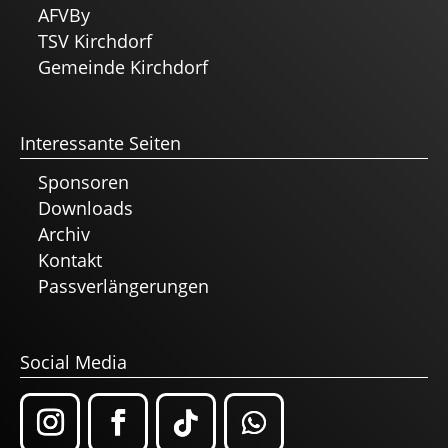
AFVBy
TSV Kirchdorf
Gemeinde Kirchdorf
Interessante Seiten
Sponsoren
Downloads
Archiv
Kontakt
Passverlängerungen
Social Media