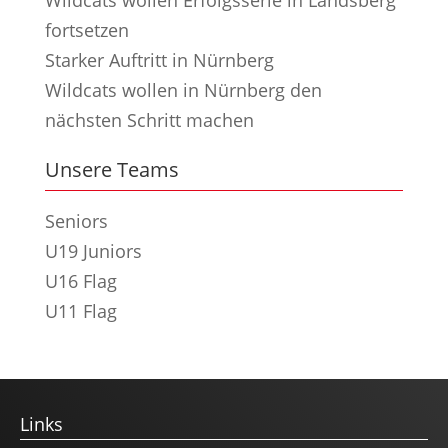
fortsetzen
Starker Auftritt in Nürnberg
Wildcats wollen in Nürnberg den
nächsten Schritt machen
Unsere Teams
Seniors
U19 Juniors
U16 Flag
U11 Flag
Links