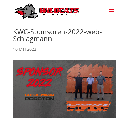
KWC-Sponsoren-2022-web-
Schlagmann
10 Mai 2022