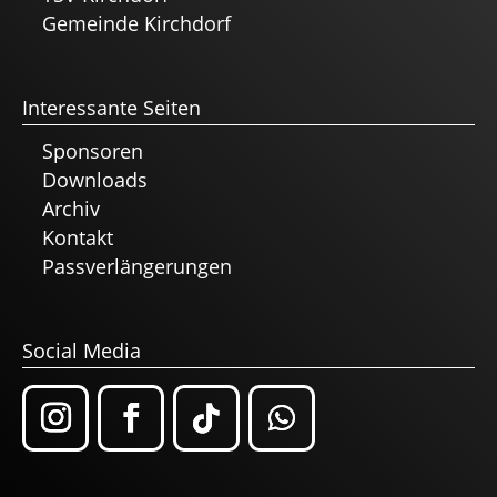
Gemeinde Kirchdorf
Interessante Seiten
Sponsoren
Downloads
Archiv
Kontakt
Passverlängerungen
Social Media