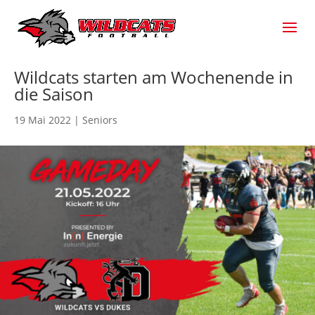
Wildcats starten am Wochenende in
die Saison
19 Mai 2022
|
Seniors