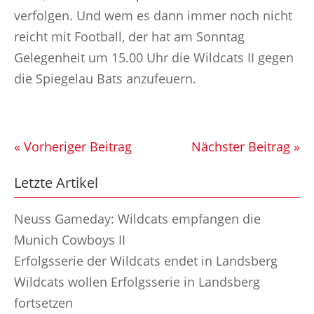
verfolgen. Und wem es dann immer noch nicht
reicht mit Football, der hat am Sonntag
Gelegenheit um 15.00 Uhr die Wildcats II gegen
die Spiegelau Bats anzufeuern.
« Vorheriger Beitrag
Nächster Beitrag »
Letzte Artikel
Neuss Gameday: Wildcats empfangen die
Munich Cowboys II
Erfolgsserie der Wildcats endet in Landsberg
Wildcats wollen Erfolgsserie in Landsberg
fortsetzen