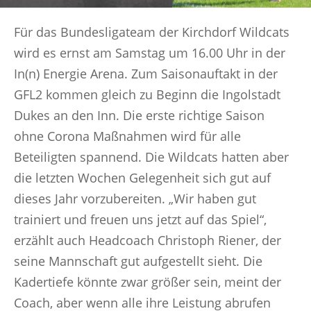
Für das Bundesligateam der Kirchdorf Wildcats
wird es ernst am Samstag um 16.00 Uhr in der
In(n) Energie Arena. Zum Saisonauftakt in der
GFL2 kommen gleich zu Beginn die Ingolstadt
Dukes an den Inn. Die erste richtige Saison
ohne Corona Maßnahmen wird für alle
Beteiligten spannend. Die Wildcats hatten aber
die letzten Wochen Gelegenheit sich gut auf
dieses Jahr vorzubereiten. „Wir haben gut
trainiert und freuen uns jetzt auf das Spiel“,
erzählt auch Headcoach Christoph Riener, der
seine Mannschaft gut aufgestellt sieht. Die
Kadertiefe könnte zwar größer sein, meint der
Coach, aber wenn alle ihre Leistung abrufen