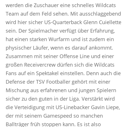
werden die Zuschauer eine schnelles Wildcats
Team auf dem Feld sehen. Mit ausschlaggebend
wird hier sicher US-Quarterback Glenn Cuiellette
sein. Der Spielmacher verfügt über Erfahrung,
hat einen starken Wurfarm und ist zudem ein
physischer Läufer, wenn es darauf ankommt.
Zusammen mit seiner Offense Line und einer
großen Receivercrew dürfen sich die Wildcats
Fans auf ein Spektakel einstellen. Denn auch die
Defense der TSV Footballer gehört mit einer
Mischung aus erfahrenen und jungen Spielern
sicher zu den guten in der Liga. Verstärkt wird
die Verteidigung mit US-Linebacker Gavin Liepe,
der mit seinem Gamespeed so manchen
Ballträger früh stoppen kann. Es ist also