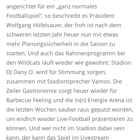
angerichtet für ein „ganz normales
Footballspiel“, so beschreibt es Präsident
Wolfgang Höfelsauer, der froh ist nach dem
schweren letzten Jahr heuer nun mit etwas
mehr Planungssicherheit in die Saison zu
starten. Und auch das Rahmenprogramm bei
den Wildcats läuft wieder wie gewohnt. Stadion
DJ Dany O. wird für Stimmung sorgen,
zusammen mit Stadionsprecher Vamos. Die
Zeiler Gastronomie sorgt heuer wieder für
Barbecue Feeling und die In(n) Energie Arena ist
die letzten Wochen sauber raus geputzt worden,
um endlich wieder Live-Football präsentieren zu
können. Und wer nicht im Stadion dabei sein
kann, der kann das Spiel im Livestream