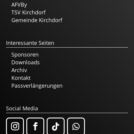
AFVBy
TSV Kirchdorf
Gemeinde Kirchdorf
Interessante Seiten
Sponsoren
Downloads
Archiv
Kontakt
Passverlängerungen
Social Media