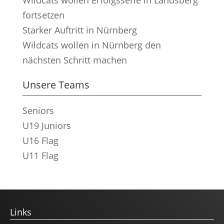
fortsetzen
Starker Auftritt in Nürnberg
Wildcats wollen in Nürnberg den
nächsten Schritt machen
Unsere Teams
Seniors
U19 Juniors
U16 Flag
U11 Flag
Links