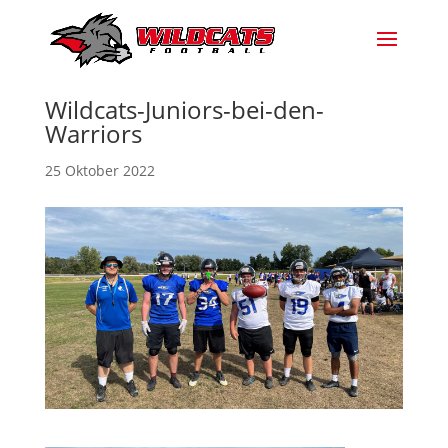
Wildcats-Juniors-bei-den-
Warriors
25 Oktober 2022