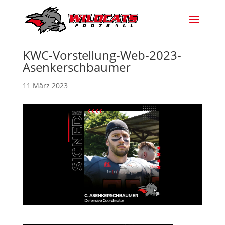
KWC-Vorstellung-Web-2023-
Asenkerschbaumer
11 März 2023