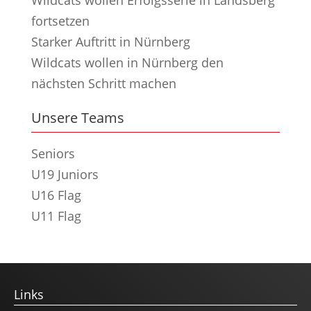
fortsetzen
Starker Auftritt in Nürnberg
Wildcats wollen in Nürnberg den
nächsten Schritt machen
Unsere Teams
Seniors
U19 Juniors
U16 Flag
U11 Flag
Links