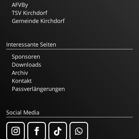
AFVBy
TSV Kirchdorf
Gemeinde Kirchdorf
Interessante Seiten
Sponsoren
Downloads
Archiv
Kontakt
Passverlängerungen
Social Media