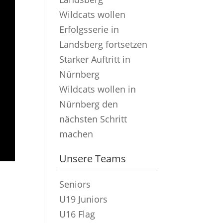
Wildcats wollen
Erfolgsserie in
Landsberg fortsetzen
Starker Auftritt in
Nürnberg
Wildcats wollen in
Nürnberg den
nächsten Schritt
machen
Unsere Teams
Seniors
U19 Juniors
U16 Flag