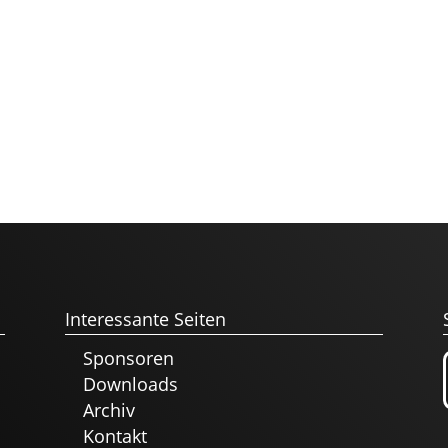
Interessante Seiten
Sponsoren
Downloads
Archiv
Kontakt