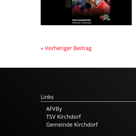
« Vorheriger Beitrag
Links
AFVBy
TSV Kirchdorf
Gemeinde Kirchdorf