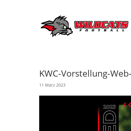
KWC-Vorstellung-Web
11 März 2023