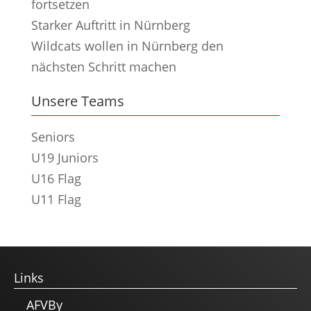
fortsetzen
Starker Auftritt in Nürnberg
Wildcats wollen in Nürnberg den
nächsten Schritt machen
Unsere Teams
Seniors
U19 Juniors
U16 Flag
U11 Flag
Links
AFVBy