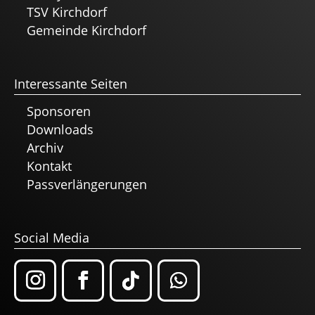
TSV Kirchdorf
Gemeinde Kirchdorf
Interessante Seiten
Sponsoren
Downloads
Archiv
Kontakt
Passverlängerungen
Social Media