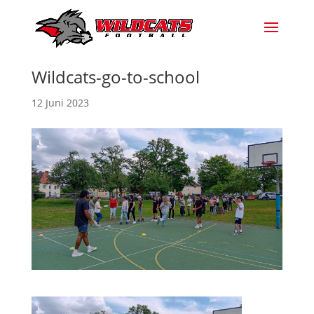
Wildcats-go-to-school
12 Juni 2023