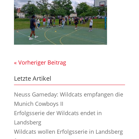
« Vorheriger Beitrag
Letzte Artikel
Neuss Gameday: Wildcats empfangen die
Munich Cowboys II
Erfolgsserie der Wildcats endet in
Landsberg
Wildcats wollen Erfolgsserie in Landsberg