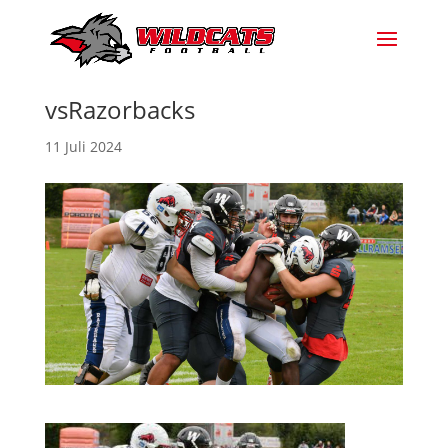
vsRazorbacks
11 Juli 2024