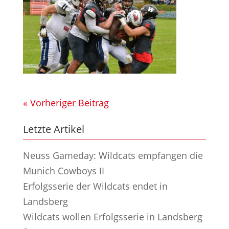
« Vorheriger Beitrag
Letzte Artikel
Neuss Gameday: Wildcats empfangen die
Munich Cowboys II
Erfolgsserie der Wildcats endet in
Landsberg
Wildcats wollen Erfolgsserie in Landsberg