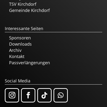
TSV Kirchdorf
Gemeinde Kirchdorf
Interessante Seiten
Sponsoren
Downloads
Archiv
Kontakt
Passverlängerungen
Social Media