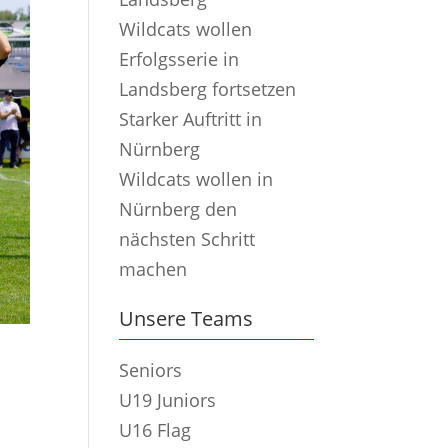
Wildcats wollen
Erfolgsserie in
Landsberg fortsetzen
Starker Auftritt in
Nürnberg
Wildcats wollen in
Nürnberg den
nächsten Schritt
machen
Unsere Teams
Seniors
U19 Juniors
U16 Flag