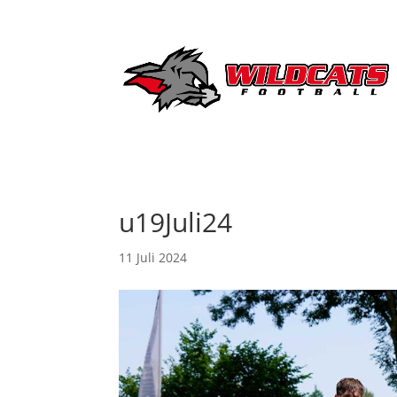
u19Juli24
11 Juli 2024