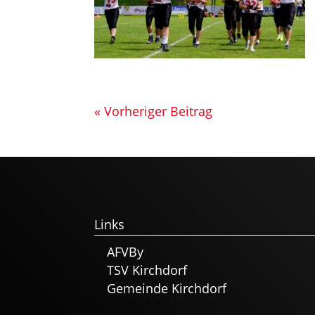
« Vorheriger Beitrag
Links
AFVBy
TSV Kirchdorf
Gemeinde Kirchdorf