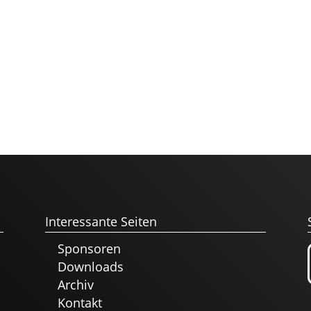
Interessante Seiten
Sponsoren
Downloads
Archiv
Kontakt