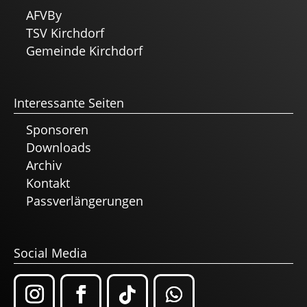
AFVBy
TSV Kirchdorf
Gemeinde Kirchdorf
Interessante Seiten
Sponsoren
Downloads
Archiv
Kontakt
Passverlängerungen
Social Media