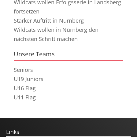
Wildcats wollen Erfolgsserie in Landsberg
fortsetzen
Starker Auftritt in Nürnberg
Wildcats wollen in Nürnberg den
nächsten Schritt machen
Unsere Teams
Seniors
U19 Juniors
U16 Flag
U11 Flag
Links