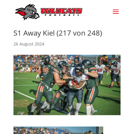
S1 Away Kiel (217 von 248)
26 August 2024