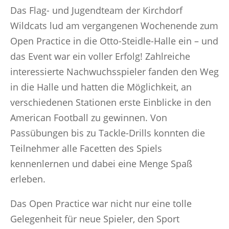
Das Flag- und Jugendteam der Kirchdorf
Wildcats lud am vergangenen Wochenende zum
Open Practice in die Otto-Steidle-Halle ein – und
das Event war ein voller Erfolg! Zahlreiche
interessierte Nachwuchsspieler fanden den Weg
in die Halle und hatten die Möglichkeit, an
verschiedenen Stationen erste Einblicke in den
American Football zu gewinnen. Von
Passübungen bis zu Tackle-Drills konnten die
Teilnehmer alle Facetten des Spiels
kennenlernen und dabei eine Menge Spaß
erleben.
Das Open Practice war nicht nur eine tolle
Gelegenheit für neue Spieler, den Sport