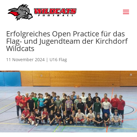
Erfolgreiches Open Practice für das
Flag- und Jugendteam der Kirchdorf
Wildcats
11 November 2024
|
U16 Flag