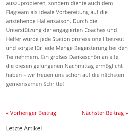
auszuprobieren, sondern diente auch dem
Flagteam als ideale Vorbereitung auf die
anstehende Hallensaison. Durch die
Unterstützung der engagierten Coaches und
Helfer wurde jede Station professionell betreut
und sorgte für jede Menge Begeisterung bei den
Teilnehmern. Ein großes Dankeschön an alle,
die diesen gelungenen Nachmittag ermöglicht
haben – wir freuen uns schon auf die nächsten
gemeinsamen Schritte!
« Vorheriger Beitrag
Nächster Beitrag »
Letzte Artikel