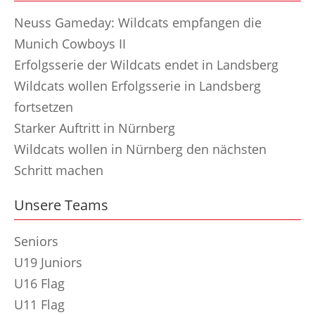
Neuss Gameday: Wildcats empfangen die
Munich Cowboys II
Erfolgsserie der Wildcats endet in Landsberg
Wildcats wollen Erfolgsserie in Landsberg
fortsetzen
Starker Auftritt in Nürnberg
Wildcats wollen in Nürnberg den nächsten
Schritt machen
Unsere Teams
Seniors
U19 Juniors
U16 Flag
U11 Flag