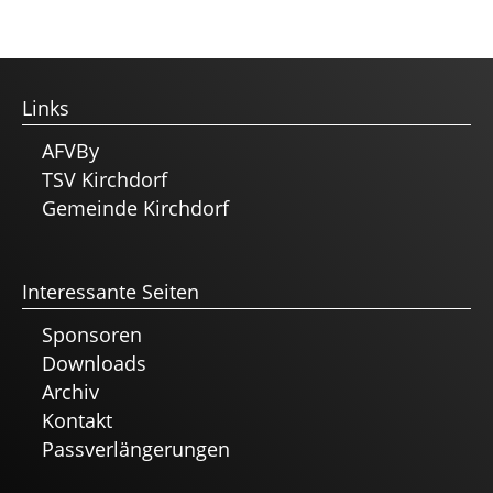
Links
AFVBy
TSV Kirchdorf
Gemeinde Kirchdorf
Interessante Seiten
Sponsoren
Downloads
Archiv
Kontakt
Passverlängerungen