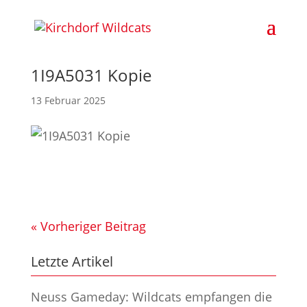
1I9A5031 Kopie
13 Februar 2025
« Vorheriger Beitrag
Letzte Artikel
Neuss Gameday: Wildcats empfangen die