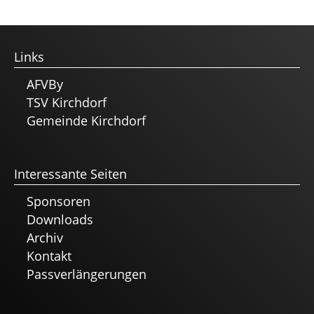
Links
AFVBy
TSV Kirchdorf
Gemeinde Kirchdorf
Interessante Seiten
Sponsoren
Downloads
Archiv
Kontakt
Passverlängerungen