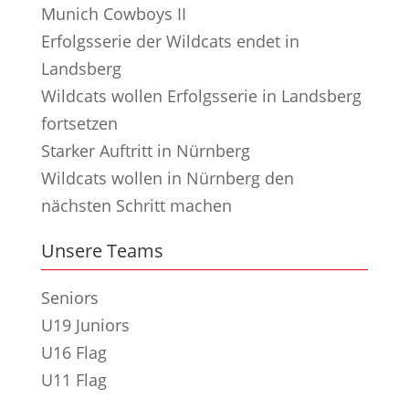
Munich Cowboys II
Erfolgsserie der Wildcats endet in
Landsberg
Wildcats wollen Erfolgsserie in Landsberg
fortsetzen
Starker Auftritt in Nürnberg
Wildcats wollen in Nürnberg den
nächsten Schritt machen
Unsere Teams
Seniors
U19 Juniors
U16 Flag
U11 Flag