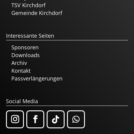
TSV Kirchdorf
Gemeinde Kirchdorf
Interessante Seiten
Sponsoren
Downloads
Archiv
Kontakt
Passverlängerungen
Social Media