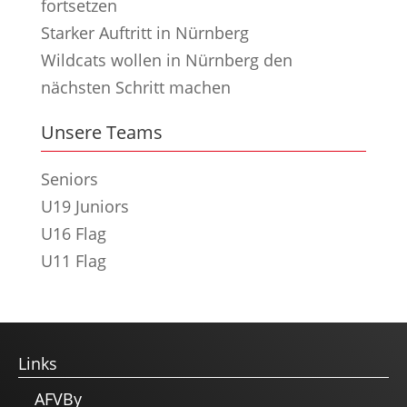
fortsetzen
Starker Auftritt in Nürnberg
Wildcats wollen in Nürnberg den
nächsten Schritt machen
Unsere Teams
Seniors
U19 Juniors
U16 Flag
U11 Flag
Links
AFVBy