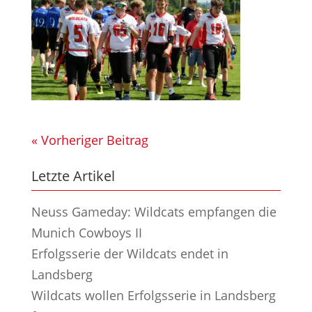
« Vorheriger Beitrag
Letzte Artikel
Neuss Gameday: Wildcats empfangen die
Munich Cowboys II
Erfolgsserie der Wildcats endet in
Landsberg
Wildcats wollen Erfolgsserie in Landsberg