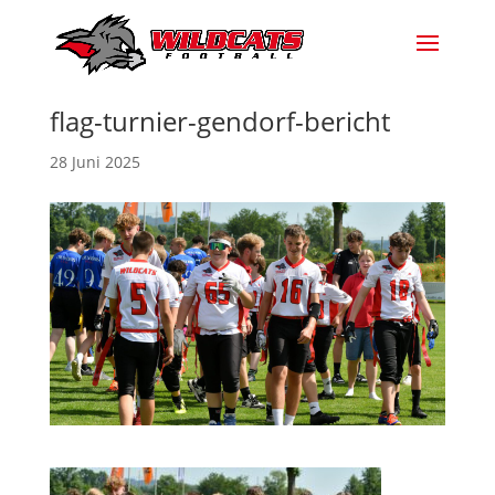
flag-turnier-gendorf-bericht
28 Juni 2025