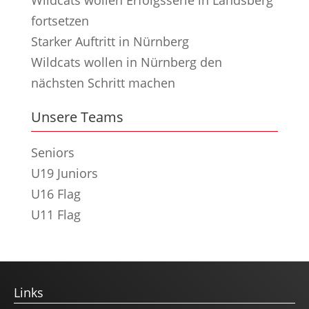
fortsetzen
Starker Auftritt in Nürnberg
Wildcats wollen in Nürnberg den
nächsten Schritt machen
Unsere Teams
Seniors
U19 Juniors
U16 Flag
U11 Flag
Links