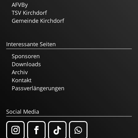
AFVBy
TSV Kirchdorf
Gemeinde Kirchdorf
Interessante Seiten
Sponsoren
Downloads
Archiv
Kontakt
Passverlängerungen
Social Media