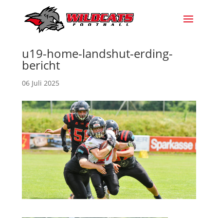
u19-home-landshut-erding-
bericht
06 Juli 2025