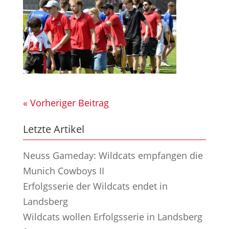
« Vorheriger Beitrag
Letzte Artikel
Neuss Gameday: Wildcats empfangen die
Munich Cowboys II
Erfolgsserie der Wildcats endet in
Landsberg
Wildcats wollen Erfolgsserie in Landsberg