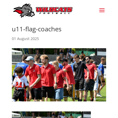
u11-flag-coaches
01 August 2025