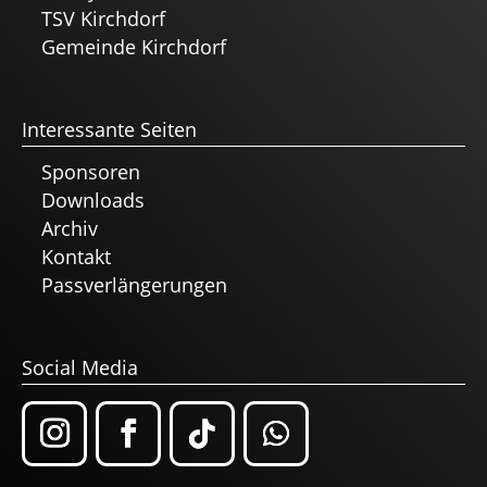
TSV Kirchdorf
Gemeinde Kirchdorf
Interessante Seiten
Sponsoren
Downloads
Archiv
Kontakt
Passverlängerungen
Social Media