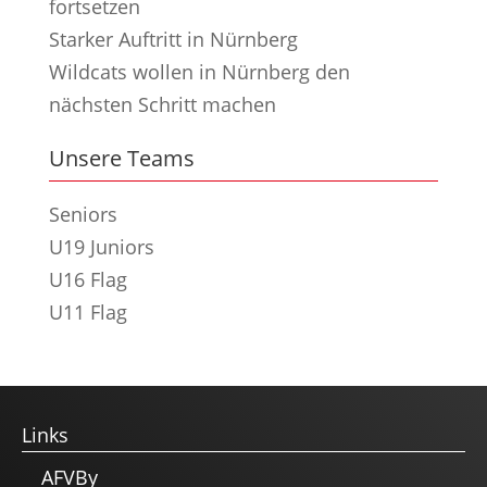
fortsetzen
Starker Auftritt in Nürnberg
Wildcats wollen in Nürnberg den
nächsten Schritt machen
Unsere Teams
Seniors
U19 Juniors
U16 Flag
U11 Flag
Links
AFVBy