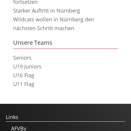
fortsetzen
Starker Auftritt in Nürnberg
Wildcats wollen in Nürnberg den
nächsten Schritt machen
Unsere Teams
Seniors
U19 Juniors
U16 Flag
U11 Flag
Links
AFVBy