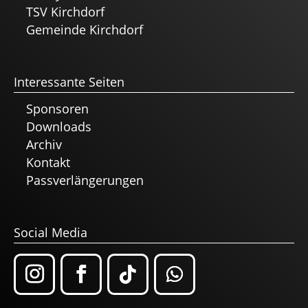
TSV Kirchdorf
Gemeinde Kirchdorf
Interessante Seiten
Sponsoren
Downloads
Archiv
Kontakt
Passverlängerungen
Social Media