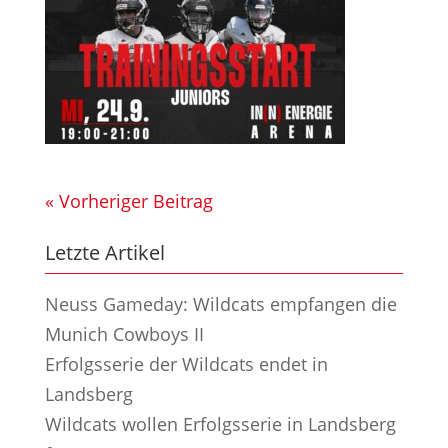
« Vorheriger Beitrag
Letzte Artikel
Neuss Gameday: Wildcats empfangen die
Munich Cowboys II
Erfolgsserie der Wildcats endet in
Landsberg
Wildcats wollen Erfolgsserie in Landsberg