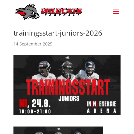
trainingsstart-juniors-2026
14 September 2025