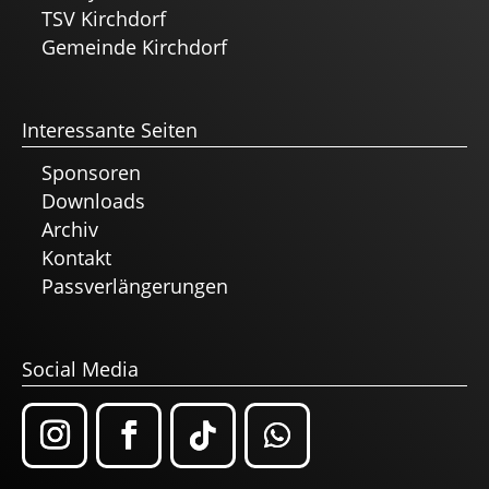
TSV Kirchdorf
Gemeinde Kirchdorf
Interessante Seiten
Sponsoren
Downloads
Archiv
Kontakt
Passverlängerungen
Social Media