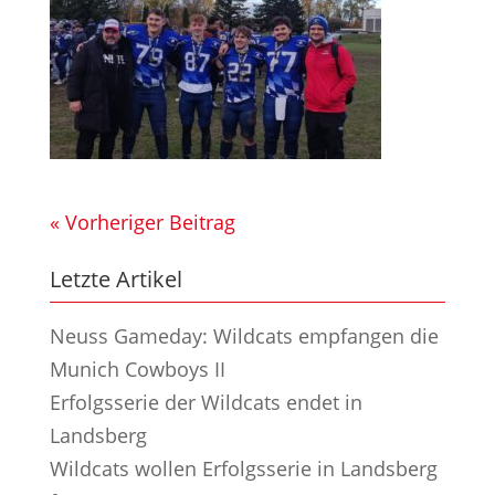
« Vorheriger Beitrag
Letzte Artikel
Neuss Gameday: Wildcats empfangen die
Munich Cowboys II
Erfolgsserie der Wildcats endet in
Landsberg
Wildcats wollen Erfolgsserie in Landsberg