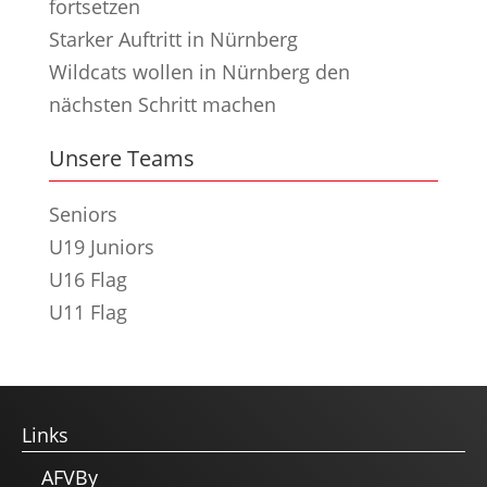
fortsetzen
Starker Auftritt in Nürnberg
Wildcats wollen in Nürnberg den
nächsten Schritt machen
Unsere Teams
Seniors
U19 Juniors
U16 Flag
U11 Flag
Links
AFVBy