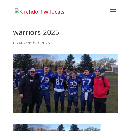
warriors-2025
06 November 2025