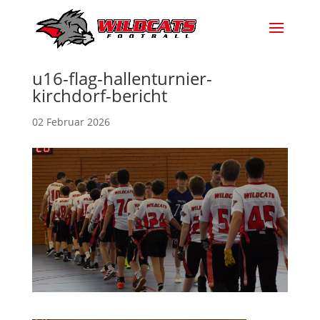
u16-flag-hallenturnier-
kirchdorf-bericht
02 Februar 2026