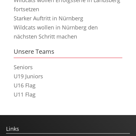
fortsetzen
Starker Auftritt in Nürnberg
Wildcats wollen in Nürnberg den
nächsten Schritt machen
Unsere Teams
Seniors
U19 Juniors
U16 Flag
U11 Flag
Links