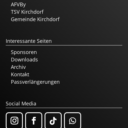
AFVBy
TSV Kirchdorf
Gemeinde Kirchdorf
Interessante Seiten
Sponsoren
Downloads
Archiv
Kontakt
Passverlängerungen
Social Media