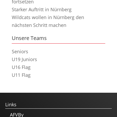
fortsetzen
Starker Auftritt in Nürnberg
Wildcats wollen in Nürnberg den
nächsten Schritt machen
Unsere Teams
Seniors
U19 Juniors
U16 Flag
U11 Flag
Links
AFVBy