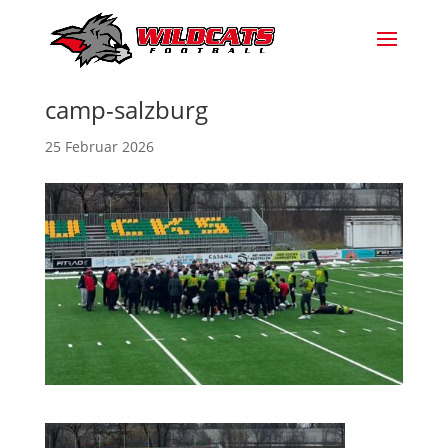
camp-salzburg
25 Februar 2026