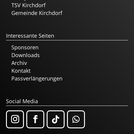
TSV Kirchdorf
Gemeinde Kirchdorf
Interessante Seiten
Sponsoren
Downloads
Archiv
Kontakt
Passverlängerungen
Social Media