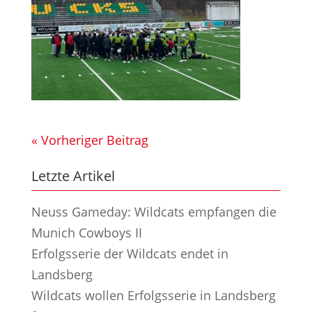
« Vorheriger Beitrag
Letzte Artikel
Neuss Gameday: Wildcats empfangen die
Munich Cowboys II
Erfolgsserie der Wildcats endet in
Landsberg
Wildcats wollen Erfolgsserie in Landsberg