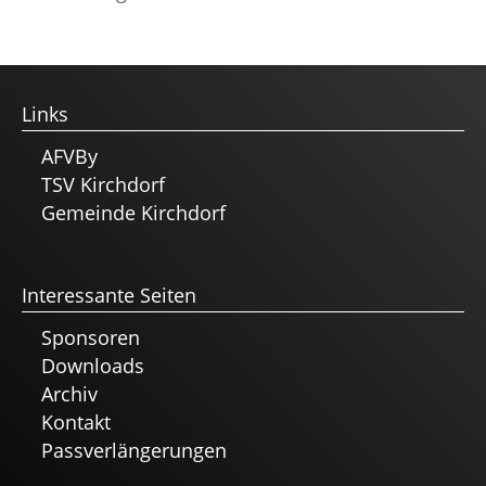
Links
AFVBy
TSV Kirchdorf
Gemeinde Kirchdorf
Interessante Seiten
Sponsoren
Downloads
Archiv
Kontakt
Passverlängerungen