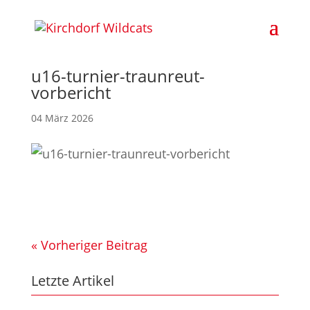
u16-turnier-traunreut-
vorbericht
04 März 2026
« Vorheriger Beitrag
Letzte Artikel