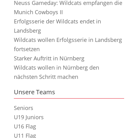
Neuss Gameday: Wildcats empfangen die
Munich Cowboys II
Erfolgsserie der Wildcats endet in
Landsberg
Wildcats wollen Erfolgsserie in Landsberg
fortsetzen
Starker Auftritt in Nürnberg
Wildcats wollen in Nürnberg den
nächsten Schritt machen
Unsere Teams
Seniors
U19 Juniors
U16 Flag
U11 Flag