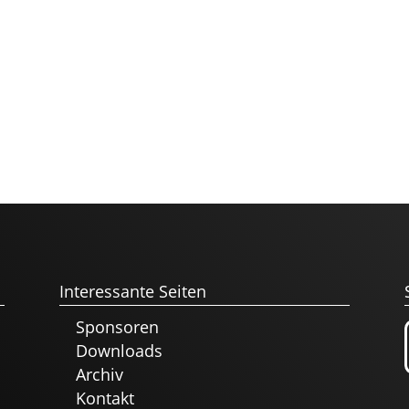
Interessante Seiten
Sponsoren
Downloads
Archiv
Kontakt