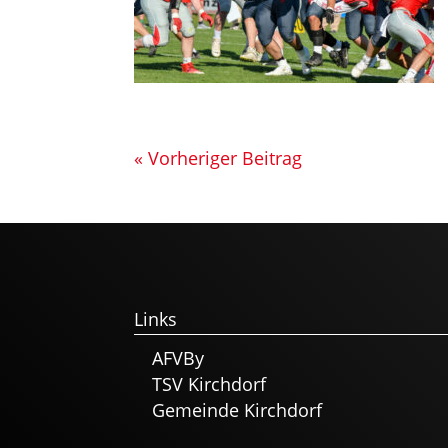
« Vorheriger Beitrag
Links
AFVBy
TSV Kirchdorf
Gemeinde Kirchdorf