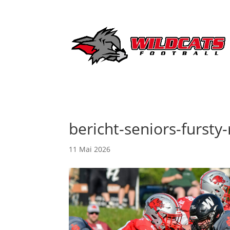
bericht-seniors-furst
11 Mai 2026