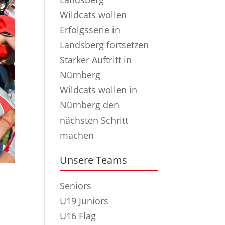
Wildcats wollen
Erfolgsserie in
Landsberg fortsetzen
Starker Auftritt in
Nürnberg
Wildcats wollen in
Nürnberg den
nächsten Schritt
machen
Unsere Teams
Seniors
U19 Juniors
U16 Flag