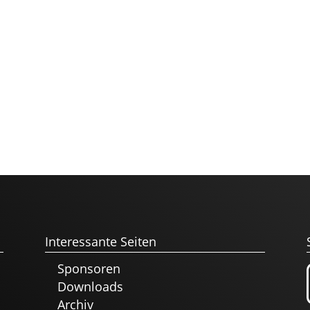
Interessante Seiten
Sponsoren
Downloads
Archiv