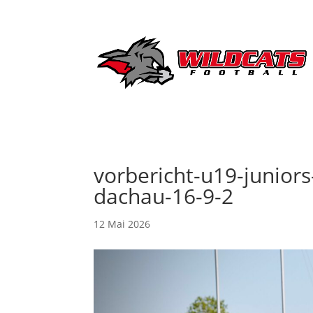
vorbericht-u19-juniors
dachau-16-9-2
12 Mai 2026