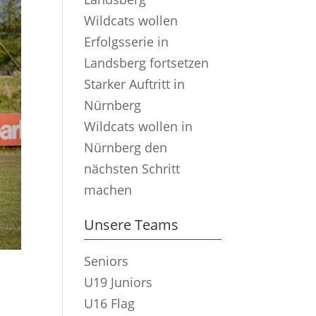
Wildcats wollen
Erfolgsserie in
Landsberg fortsetzen
Starker Auftritt in
Nürnberg
Wildcats wollen in
Nürnberg den
nächsten Schritt
machen
Unsere Teams
Seniors
U19 Juniors
U16 Flag