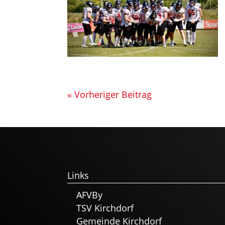
« Vorheriger Beitrag
Links
AFVBy
TSV Kirchdorf
Gemeinde Kirchdorf