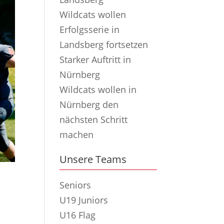
Wildcats wollen
Erfolgsserie in
Landsberg fortsetzen
Starker Auftritt in
Nürnberg
Wildcats wollen in
Nürnberg den
nächsten Schritt
machen
Unsere Teams
Seniors
U19 Juniors
U16 Flag