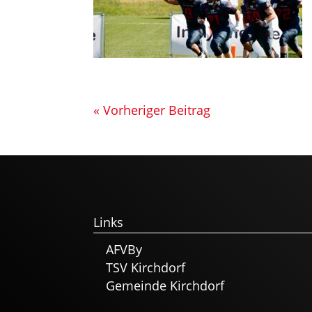
« Vorheriger Beitrag
Links
AFVBy
TSV Kirchdorf
Gemeinde Kirchdorf