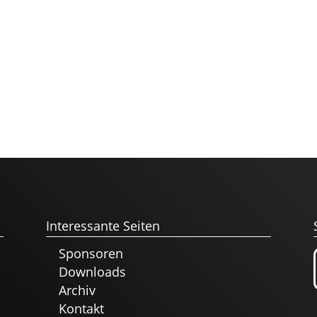
Interessante Seiten
Sponsoren
Downloads
Archiv
Kontakt