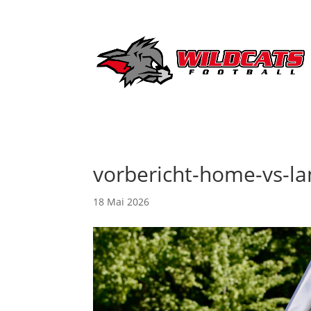
vorbericht-home-vs-l
18 Mai 2026