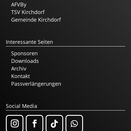
AFVBy
TSV Kirchdorf
Gemeinde Kirchdorf
Interessante Seiten
Sponsoren
Downloads
Archiv
Kontakt
Passverlängerungen
Social Media