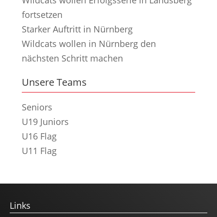
fortsetzen
Starker Auftritt in Nürnberg
Wildcats wollen in Nürnberg den
nächsten Schritt machen
Unsere Teams
Seniors
U19 Juniors
U16 Flag
U11 Flag
Links