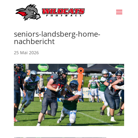
seniors-landsberg-home-
nachbericht
25 Mai 2026