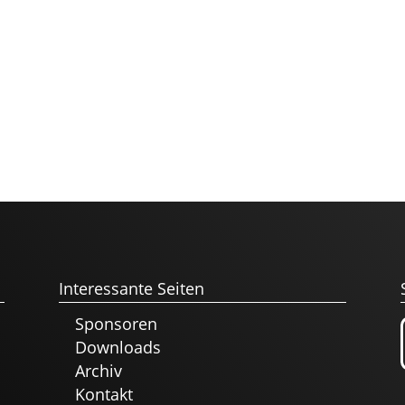
Interessante Seiten
Sponsoren
Downloads
Archiv
Kontakt