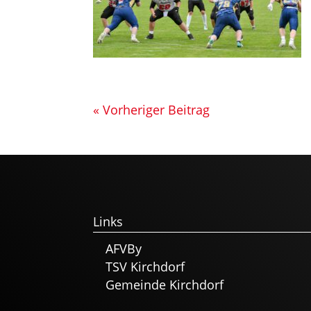
« Vorheriger Beitrag
Links
AFVBy
TSV Kirchdorf
Gemeinde Kirchdorf