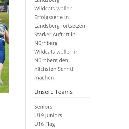
Wildcats wollen
Erfolgsserie in
Landsberg fortsetzen
Starker Auftritt in
Nürnberg
Wildcats wollen in
Nürnberg den
nächsten Schritt
machen
Unsere Teams
Seniors
U19 Juniors
U16 Flag