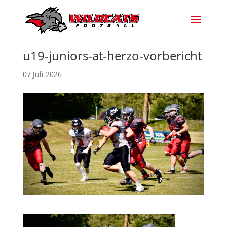
u19-juniors-at-herzo-vorbericht
07 Juli 2026