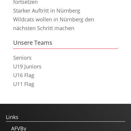
fortsetzen
Starker Auftritt in Nürnberg
Wildcats wollen in Nürnberg den
nächsten Schritt machen
Unsere Teams
Seniors
U19 Juniors
U16 Flag
U11 Flag
Links
AFVBy