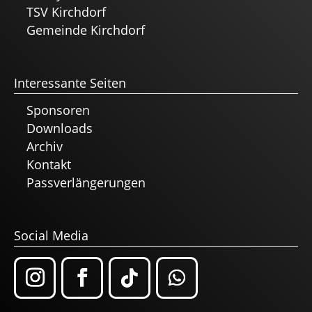
TSV Kirchdorf
Gemeinde Kirchdorf
Interessante Seiten
Sponsoren
Downloads
Archiv
Kontakt
Passverlängerungen
Social Media