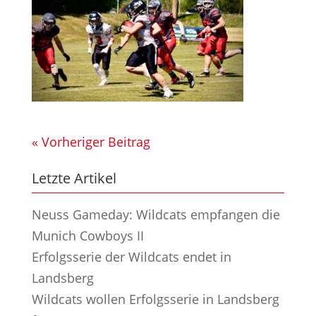
« Vorheriger Beitrag
Letzte Artikel
Neuss Gameday: Wildcats empfangen die
Munich Cowboys II
Erfolgsserie der Wildcats endet in
Landsberg
Wildcats wollen Erfolgsserie in Landsberg