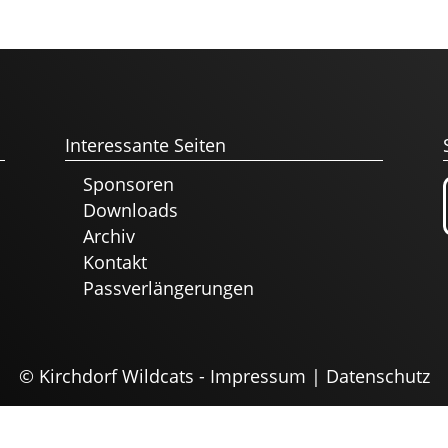
Interessante Seiten
Sponsoren
Downloads
Archiv
Kontakt
Passverlängerungen
© Kirchdorf Wildcats -
Impressum
|
Datenschutz