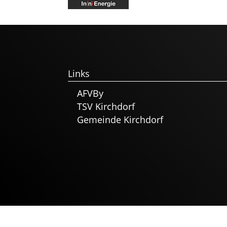
Links
AFVBy
TSV Kirchdorf
Gemeinde Kirchdorf