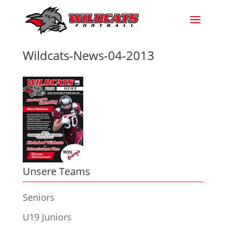
Wildcats-News-04-2013
Unsere Teams
Seniors
U19 Juniors