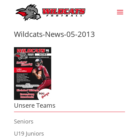
Wildcats-News-05-2013
Unsere Teams
Seniors
U19 Juniors