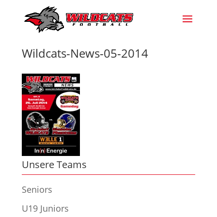
Wildcats-News-05-2014
Unsere Teams
Seniors
U19 Juniors