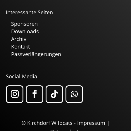
Interessante Seiten
Sponsoren
Downloads
Archiv
Kontakt
Passverlängerungen
Social Media
© Kirchdorf Wildcats -
Impressum
|