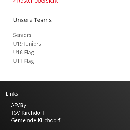
« Roster Übersicht
Unsere Teams
Seniors
U19 Juniors
U16 Flag
U11 Flag
Links
AFVBy
TSV Kirchdorf
Gemeinde Kirchdorf