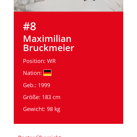
#8
Maximilian
Bruckmeier
Position: WR
Nation:
Geb.: 1999
Größe: 183 cm
Gewicht: 98 kg