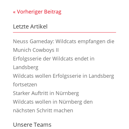
« Vorheriger Beitrag
Letzte Artikel
Neuss Gameday: Wildcats empfangen die
Munich Cowboys II
Erfolgsserie der Wildcats endet in
Landsberg
Wildcats wollen Erfolgsserie in Landsberg
fortsetzen
Starker Auftritt in Nürnberg
Wildcats wollen in Nürnberg den
nächsten Schritt machen
Unsere Teams