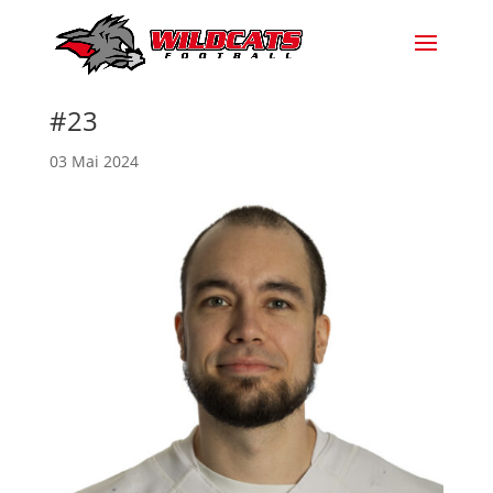
#23
03 Mai 2024