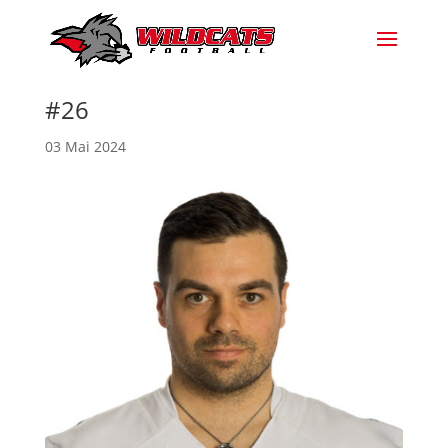
#26
03 Mai 2024