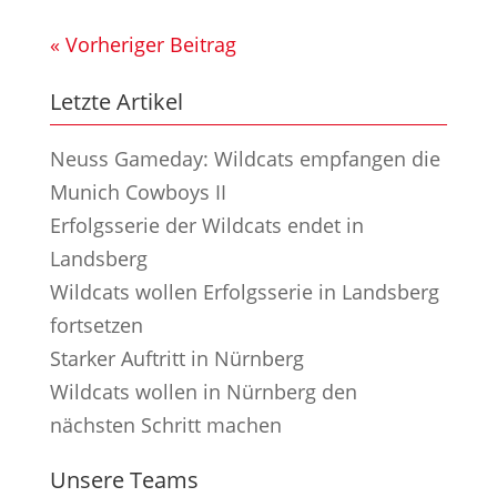
« Vorheriger Beitrag
Letzte Artikel
Neuss Gameday: Wildcats empfangen die
Munich Cowboys II
Erfolgsserie der Wildcats endet in
Landsberg
Wildcats wollen Erfolgsserie in Landsberg
fortsetzen
Starker Auftritt in Nürnberg
Wildcats wollen in Nürnberg den
nächsten Schritt machen
Unsere Teams