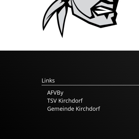
Links
AFVBy
TSV Kirchdorf
Gemeinde Kirchdorf