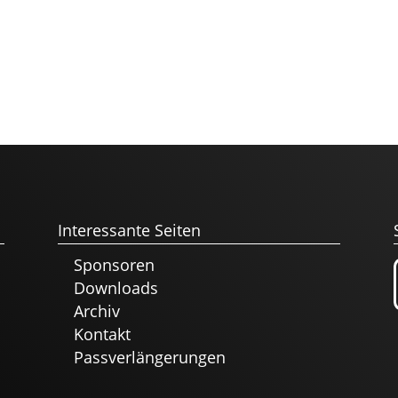
Interessante Seiten
Sponsoren
Downloads
Archiv
Kontakt
Passverlängerungen