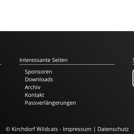
Interessante Seiten
Sponsoren
Downloads
Archiv
Kontakt
Passverlängerungen
© Kirchdorf Wildcats -
Impressum
|
Datenschutz