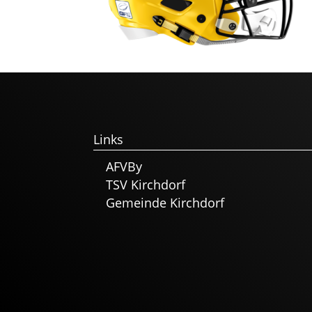
Links
AFVBy
TSV Kirchdorf
Gemeinde Kirchdorf