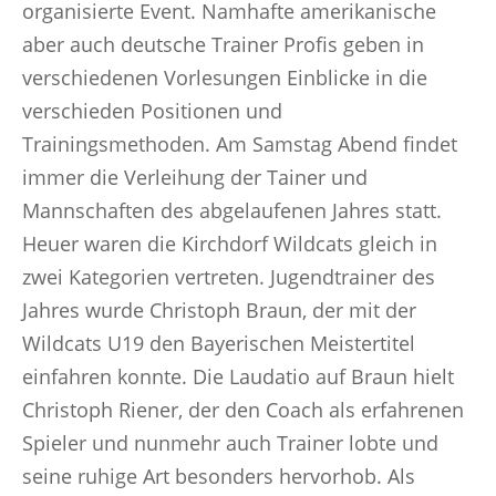
organisierte Event. Namhafte amerikanische
aber auch deutsche Trainer Profis geben in
verschiedenen Vorlesungen Einblicke in die
verschieden Positionen und
Trainingsmethoden. Am Samstag Abend findet
immer die Verleihung der Tainer und
Mannschaften des abgelaufenen Jahres statt.
Heuer waren die Kirchdorf Wildcats gleich in
zwei Kategorien vertreten. Jugendtrainer des
Jahres wurde Christoph Braun, der mit der
Wildcats U19 den Bayerischen Meistertitel
einfahren konnte. Die Laudatio auf Braun hielt
Christoph Riener, der den Coach als erfahrenen
Spieler und nunmehr auch Trainer lobte und
seine ruhige Art besonders hervorhob. Als