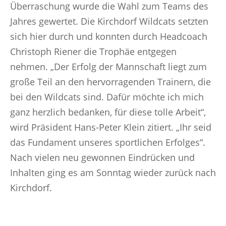
Überraschung wurde die Wahl zum Teams des
Jahres gewertet. Die Kirchdorf Wildcats setzten
sich hier durch und konnten durch Headcoach
Christoph Riener die Trophäe entgegen
nehmen. „Der Erfolg der Mannschaft liegt zum
große Teil an den hervorragenden Trainern, die
bei den Wildcats sind. Dafür möchte ich mich
ganz herzlich bedanken, für diese tolle Arbeit“,
wird Präsident Hans-Peter Klein zitiert. „Ihr seid
das Fundament unseres sportlichen Erfolges“.
Nach vielen neu gewonnen Eindrücken und
Inhalten ging es am Sonntag wieder zurück nach
Kirchdorf.