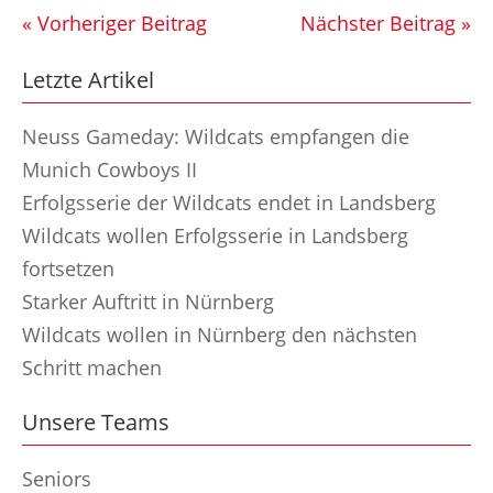
« Vorheriger Beitrag
Nächster Beitrag »
Letzte Artikel
Neuss Gameday: Wildcats empfangen die
Munich Cowboys II
Erfolgsserie der Wildcats endet in Landsberg
Wildcats wollen Erfolgsserie in Landsberg
fortsetzen
Starker Auftritt in Nürnberg
Wildcats wollen in Nürnberg den nächsten
Schritt machen
Unsere Teams
Seniors