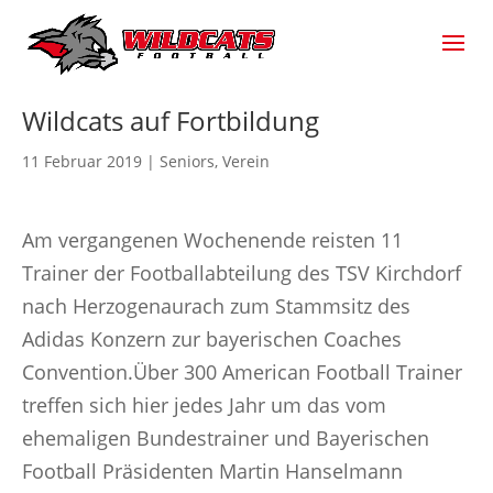
Wildcats auf Fortbildung
11 Februar 2019
|
Seniors
,
Verein
Am vergangenen Wochenende reisten 11
Trainer der Footballabteilung des TSV Kirchdorf
nach Herzogenaurach zum Stammsitz des
Adidas Konzern zur bayerischen Coaches
Convention.Über 300 American Football Trainer
treffen sich hier jedes Jahr um das vom
ehemaligen Bundestrainer und Bayerischen
Football Präsidenten Martin Hanselmann