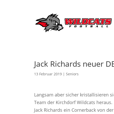
Jack Richards neuer D
13 Februar 2019
|
Seniors
Langsam aber sicher kristallisieren 
Team der Kirchdorf Wildcats heraus.
Jack Richards ein Cornerback von der 