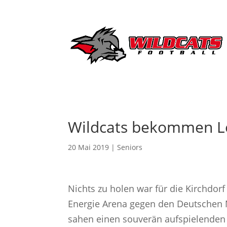
Wildcats bekommen L
20 Mai 2019
|
Seniors
Nichts zu holen war für die Kirchdor
Energie Arena gegen den Deutschen 
sahen einen souverän aufspielenden F