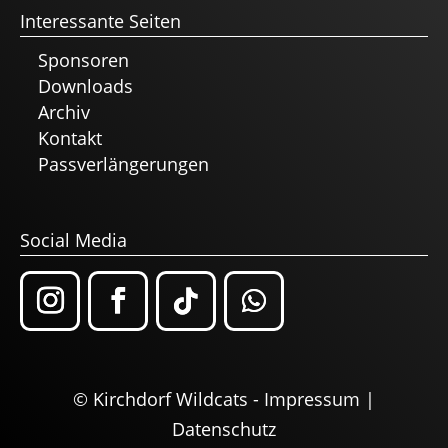
Interessante Seiten
Sponsoren
Downloads
Archiv
Kontakt
Passverlängerungen
Social Media
© Kirchdorf Wildcats -
Impressum
|
Datenschutz