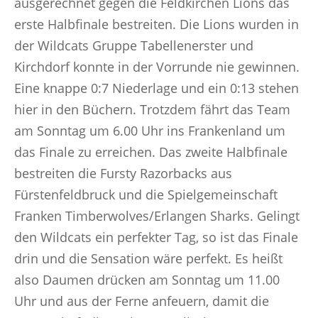
ausgerechnet gegen die Feldkirchen Lions das
erste Halbfinale bestreiten. Die Lions wurden in
der Wildcats Gruppe Tabellenerster und
Kirchdorf konnte in der Vorrunde nie gewinnen.
Eine knappe 0:7 Niederlage und ein 0:13 stehen
hier in den Büchern. Trotzdem fährt das Team
am Sonntag um 6.00 Uhr ins Frankenland um
das Finale zu erreichen. Das zweite Halbfinale
bestreiten die Fursty Razorbacks aus
Fürstenfeldbruck und die Spielgemeinschaft
Franken Timberwolves/Erlangen Sharks. Gelingt
den Wildcats ein perfekter Tag, so ist das Finale
drin und die Sensation wäre perfekt. Es heißt
also Daumen drücken am Sonntag um 11.00
Uhr und aus der Ferne anfeuern, damit die