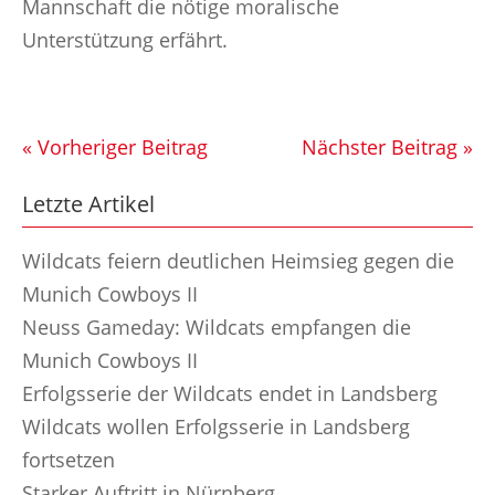
Mannschaft die nötige moralische
Unterstützung erfährt.
« Vorheriger Beitrag
Nächster Beitrag »
Letzte Artikel
Wildcats feiern deutlichen Heimsieg gegen die
Munich Cowboys II
Neuss Gameday: Wildcats empfangen die
Munich Cowboys II
Erfolgsserie der Wildcats endet in Landsberg
Wildcats wollen Erfolgsserie in Landsberg
fortsetzen
Starker Auftritt in Nürnberg