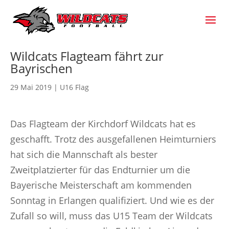
Wildcats Flagteam fährt zur
Bayrischen
29 Mai 2019
|
U16 Flag
Das Flagteam der Kirchdorf Wildcats hat es
geschafft. Trotz des ausgefallenen Heimturniers
hat sich die Mannschaft als bester
Zweitplatzierter für das Endturnier um die
Bayerische Meisterschaft am kommenden
Sonntag in Erlangen qualifiziert. Und wie es der
Zufall so will, muss das U15 Team der Wildcats