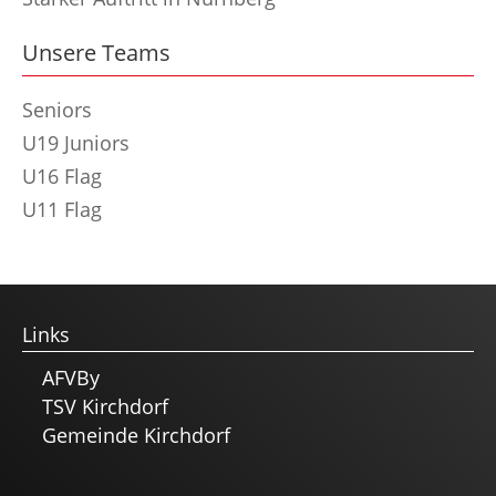
Unsere Teams
Seniors
U19 Juniors
U16 Flag
U11 Flag
Links
AFVBy
TSV Kirchdorf
Gemeinde Kirchdorf