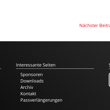
Nächster Beitr
Interessante Seiten
Sponsoren
Downloads
Archiv
Kontakt
Passverlängerungen