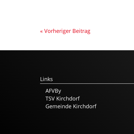
« Vorheriger Beitrag
Links
AFVBy
TSV Kirchdorf
Gemeinde Kirchdorf