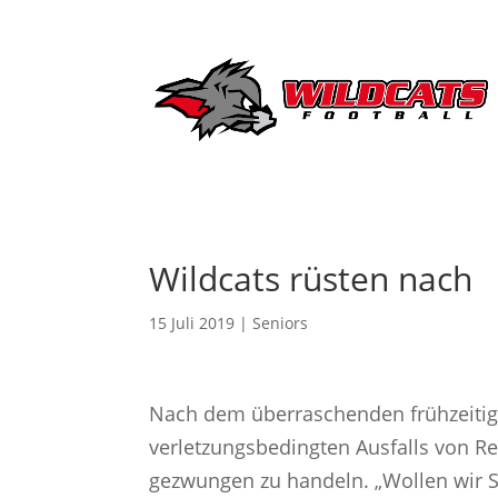
Wildcats rüsten nach
15 Juli 2019
|
Seniors
Nach dem überraschenden frühzeitig
verletzungsbedingten Ausfalls von Re
gezwungen zu handeln. „Wollen wir S