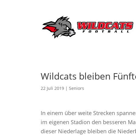
Wildcats bleiben Fünft
22 Juli 2019
|
Seniors
In einem über weite Strecken spanne
im eigenen Stadion den besseren Mar
dieser Niederlage bleiben die Niederb