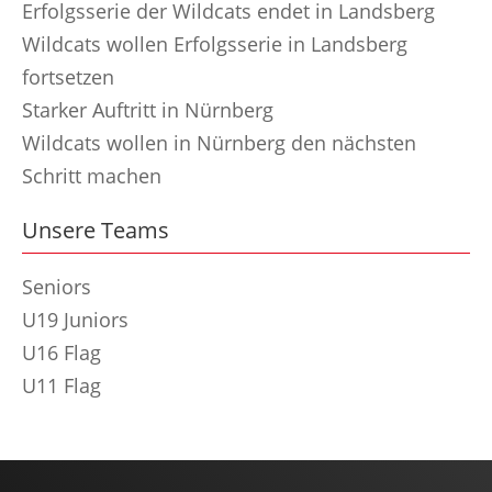
Erfolgsserie der Wildcats endet in Landsberg
Wildcats wollen Erfolgsserie in Landsberg
fortsetzen
Starker Auftritt in Nürnberg
Wildcats wollen in Nürnberg den nächsten
Schritt machen
Unsere Teams
Seniors
U19 Juniors
U16 Flag
U11 Flag