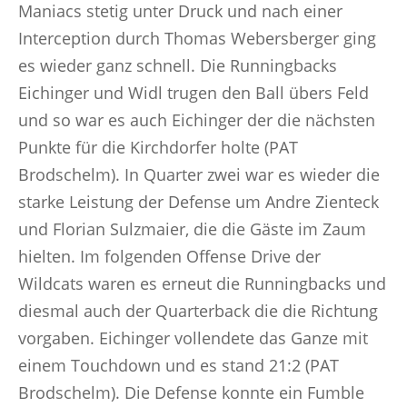
Maniacs stetig unter Druck und nach einer
Interception durch Thomas Webersberger ging
es wieder ganz schnell. Die Runningbacks
Eichinger und Widl trugen den Ball übers Feld
und so war es auch Eichinger der die nächsten
Punkte für die Kirchdorfer holte (PAT
Brodschelm). In Quarter zwei war es wieder die
starke Leistung der Defense um Andre Zienteck
und Florian Sulzmaier, die die Gäste im Zaum
hielten. Im folgenden Offense Drive der
Wildcats waren es erneut die Runningbacks und
diesmal auch der Quarterback die die Richtung
vorgaben. Eichinger vollendete das Ganze mit
einem Touchdown und es stand 21:2 (PAT
Brodschelm). Die Defense konnte ein Fumble