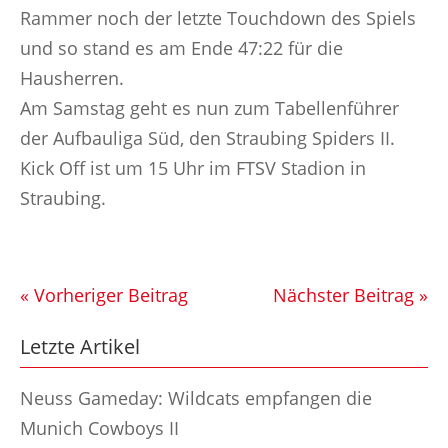
Rammer noch der letzte Touchdown des Spiels
und so stand es am Ende 47:22 für die
Hausherren.
Am Samstag geht es nun zum Tabellenführer
der Aufbauliga Süd, den Straubing Spiders II.
Kick Off ist um 15 Uhr im FTSV Stadion in
Straubing.
« Vorheriger Beitrag
Nächster Beitrag »
Letzte Artikel
Neuss Gameday: Wildcats empfangen die
Munich Cowboys II