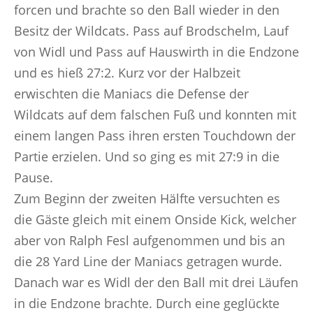
forcen und brachte so den Ball wieder in den
Besitz der Wildcats. Pass auf Brodschelm, Lauf
von Widl und Pass auf Hauswirth in die Endzone
und es hieß 27:2. Kurz vor der Halbzeit
erwischten die Maniacs die Defense der
Wildcats auf dem falschen Fuß und konnten mit
einem langen Pass ihren ersten Touchdown der
Partie erzielen. Und so ging es mit 27:9 in die
Pause.
Zum Beginn der zweiten Hälfte versuchten es
die Gäste gleich mit einem Onside Kick, welcher
aber von Ralph Fesl aufgenommen und bis an
die 28 Yard Line der Maniacs getragen wurde.
Danach war es Widl der den Ball mit drei Läufen
in die Endzone brachte. Durch eine geglückte