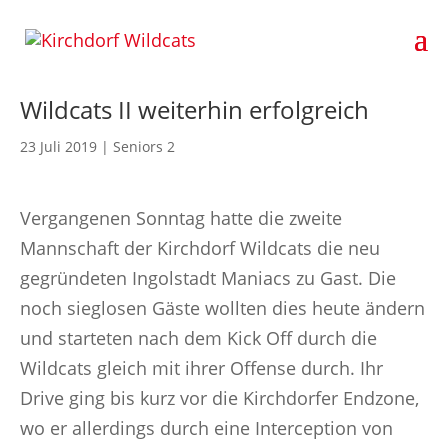
Wildcats II weiterhin erfolgreich
23 Juli 2019
|
Seniors 2
Vergangenen Sonntag hatte die zweite
Mannschaft der Kirchdorf Wildcats die neu
gegründeten Ingolstadt Maniacs zu Gast. Die
noch sieglosen Gäste wollten dies heute ändern
und starteten nach dem Kick Off durch die
Wildcats gleich mit ihrer Offense durch. Ihr
Drive ging bis kurz vor die Kirchdorfer Endzone,
wo er allerdings durch eine Interception von