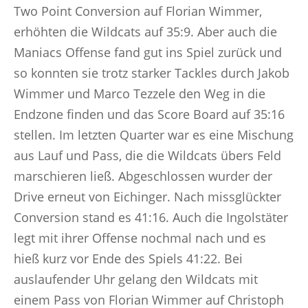
Two Point Conversion auf Florian Wimmer,
erhöhten die Wildcats auf 35:9. Aber auch die
Maniacs Offense fand gut ins Spiel zurück und
so konnten sie trotz starker Tackles durch Jakob
Wimmer und Marco Tezzele den Weg in die
Endzone finden und das Score Board auf 35:16
stellen. Im letzten Quarter war es eine Mischung
aus Lauf und Pass, die die Wildcats übers Feld
marschieren ließ. Abgeschlossen wurder der
Drive erneut von Eichinger. Nach missglückter
Conversion stand es 41:16. Auch die Ingolstäter
legt mit ihrer Offense nochmal nach und es
hieß kurz vor Ende des Spiels 41:22. Bei
auslaufender Uhr gelang den Wildcats mit
einem Pass von Florian Wimmer auf Christoph