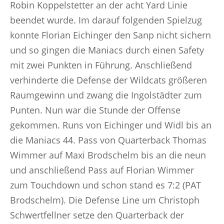
Robin Koppelstetter an der acht Yard Linie
beendet wurde. Im darauf folgenden Spielzug
konnte Florian Eichinger den Sanp nicht sichern
und so gingen die Maniacs durch einen Safety
mit zwei Punkten in Führung. Anschließend
verhinderte die Defense der Wildcats größeren
Raumgewinn und zwang die Ingolstädter zum
Punten. Nun war die Stunde der Offense
gekommen. Runs von Eichinger und Widl bis an
die Maniacs 44. Pass von Quarterback Thomas
Wimmer auf Maxi Brodschelm bis an die neun
und anschließend Pass auf Florian Wimmer
zum Touchdown und schon stand es 7:2 (PAT
Brodschelm). Die Defense Line um Christoph
Schwertfellner setze den Quarterback der