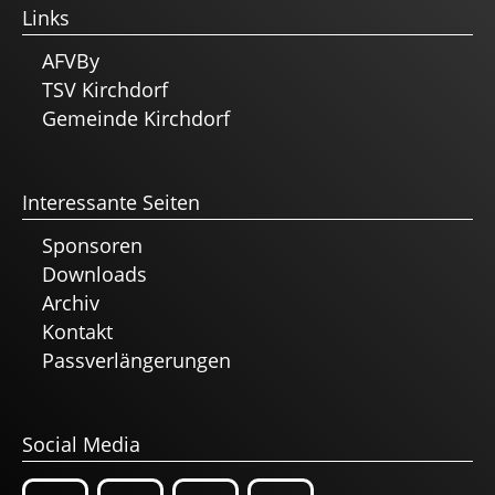
Links
AFVBy
TSV Kirchdorf
Gemeinde Kirchdorf
Interessante Seiten
Sponsoren
Downloads
Archiv
Kontakt
Passverlängerungen
Social Media