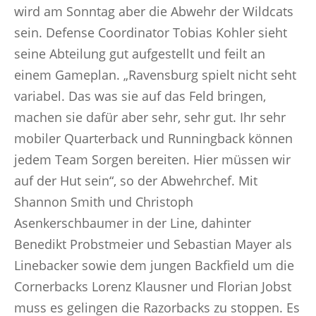
wird am Sonntag aber die Abwehr der Wildcats
sein. Defense Coordinator Tobias Kohler sieht
seine Abteilung gut aufgestellt und feilt an
einem Gameplan. „Ravensburg spielt nicht seht
variabel. Das was sie auf das Feld bringen,
machen sie dafür aber sehr, sehr gut. Ihr sehr
mobiler Quarterback und Runningback können
jedem Team Sorgen bereiten. Hier müssen wir
auf der Hut sein“, so der Abwehrchef. Mit
Shannon Smith und Christoph
Asenkerschbaumer in der Line, dahinter
Benedikt Probstmeier und Sebastian Mayer als
Linebacker sowie dem jungen Backfield um die
Cornerbacks Lorenz Klausner und Florian Jobst
muss es gelingen die Razorbacks zu stoppen. Es