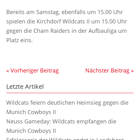
Bereits am Samstag, ebenfalls um 15.00 Uhr
spielen die Kirchdorf Wildcats II um 15.00 Uhr
gegen die Cham Raiders in der Aufbauliga um
Platz eins.
« Vorheriger Beitrag
Nächster Beitrag »
Letzte Artikel
Wildcats feiern deutlichen Heimsieg gegen die
Munich Cowboys II
Neuss Gameday: Wildcats empfangen die
Munich Cowboys II