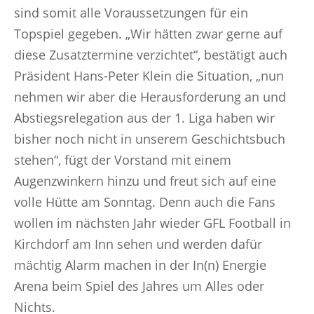
sind somit alle Voraussetzungen für ein
Topspiel gegeben. „Wir hätten zwar gerne auf
diese Zusatztermine verzichtet“, bestätigt auch
Präsident Hans-Peter Klein die Situation, „nun
nehmen wir aber die Herausforderung an und
Abstiegsrelegation aus der 1. Liga haben wir
bisher noch nicht in unserem Geschichtsbuch
stehen“, fügt der Vorstand mit einem
Augenzwinkern hinzu und freut sich auf eine
volle Hütte am Sonntag. Denn auch die Fans
wollen im nächsten Jahr wieder GFL Football in
Kirchdorf am Inn sehen und werden dafür
mächtig Alarm machen in der In(n) Energie
Arena beim Spiel des Jahres um Alles oder
Nichts.