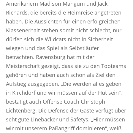
Amerikanern Madison Mangum und Jack
Richards, die bereits die Heimreise angetreten
haben. Die Aussichten für einen erfolgreichen
Klassenerhalt stehen somit nicht schlecht, nur
dürfen sich die Wildcats nicht in Sicherheit
wiegen und das Spiel als Selbstläufer
betrachten. Ravensburg hat mit der
Meisterschaft gezeigt, dass sie zu den Topteams
gehören und haben auch schon als Ziel den
Aufstieg ausgegeben. „Die werden alles geben
in Kirchdorf und wir müssen auf der Hut sein“,
bestätigt auch Offense Coach Christoph
Lichtenberg. Die Defense der Gäste verfügt über
seht gute Linebacker und Safetys. „Hier müssen
wir mit unserem Paßangriff dominieren“, weiß