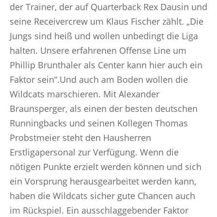
der Trainer, der auf Quarterback Rex Dausin und
seine Receivercrew um Klaus Fischer zählt. „Die
Jungs sind heiß und wollen unbedingt die Liga
halten. Unsere erfahrenen Offense Line um
Phillip Brunthaler als Center kann hier auch ein
Faktor sein“.Und auch am Boden wollen die
Wildcats marschieren. Mit Alexander
Braunsperger, als einen der besten deutschen
Runningbacks und seinen Kollegen Thomas
Probstmeier steht den Hausherren
Erstligapersonal zur Verfügung. Wenn die
nötigen Punkte erzielt werden können und sich
ein Vorsprung herausgearbeitet werden kann,
haben die Wildcats sicher gute Chancen auch
im Rückspiel. Ein ausschlaggebender Faktor