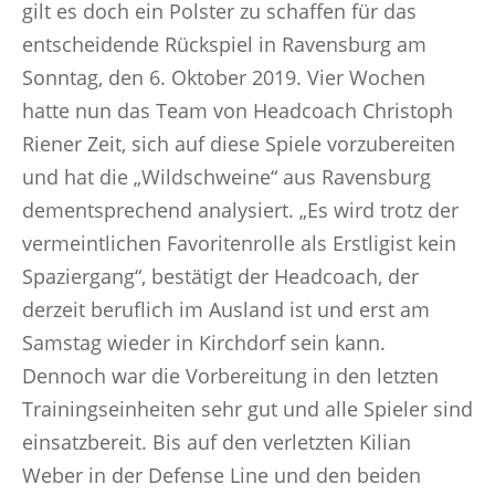
gilt es doch ein Polster zu schaffen für das
entscheidende Rückspiel in Ravensburg am
Sonntag, den 6. Oktober 2019. Vier Wochen
hatte nun das Team von Headcoach Christoph
Riener Zeit, sich auf diese Spiele vorzubereiten
und hat die „Wildschweine“ aus Ravensburg
dementsprechend analysiert. „Es wird trotz der
vermeintlichen Favoritenrolle als Erstligist kein
Spaziergang“, bestätigt der Headcoach, der
derzeit beruflich im Ausland ist und erst am
Samstag wieder in Kirchdorf sein kann.
Dennoch war die Vorbereitung in den letzten
Trainingseinheiten sehr gut und alle Spieler sind
einsatzbereit. Bis auf den verletzten Kilian
Weber in der Defense Line und den beiden