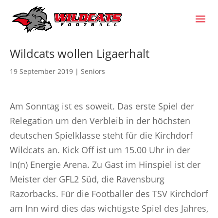
Wildcats wollen Ligaerhalt
19 September 2019
|
Seniors
Am Sonntag ist es soweit. Das erste Spiel der
Relegation um den Verbleib in der höchsten
deutschen Spielklasse steht für die Kirchdorf
Wildcats an. Kick Off ist um 15.00 Uhr in der
In(n) Energie Arena. Zu Gast im Hinspiel ist der
Meister der GFL2 Süd, die Ravensburg
Razorbacks. Für die Footballer des TSV Kirchdorf
am Inn wird dies das wichtigste Spiel des Jahres,