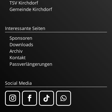
TSV Kirchdorf
Gemeinde Kirchdorf
Interessante Seiten
Sponsoren
Downloads
Archiv
Kontakt
Passverlängerungen
Social Media