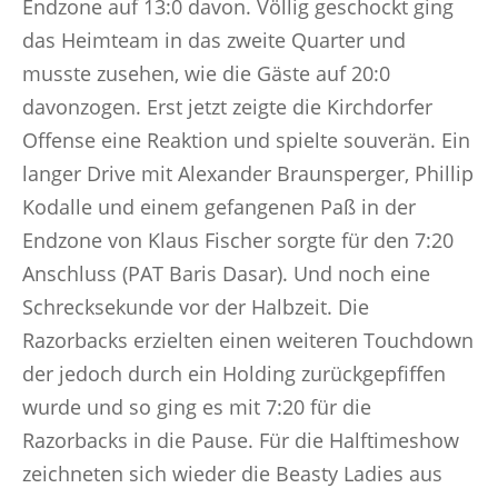
Endzone auf 13:0 davon. Völlig geschockt ging
das Heimteam in das zweite Quarter und
musste zusehen, wie die Gäste auf 20:0
davonzogen. Erst jetzt zeigte die Kirchdorfer
Offense eine Reaktion und spielte souverän. Ein
langer Drive mit Alexander Braunsperger, Phillip
Kodalle und einem gefangenen Paß in der
Endzone von Klaus Fischer sorgte für den 7:20
Anschluss (PAT Baris Dasar). Und noch eine
Schrecksekunde vor der Halbzeit. Die
Razorbacks erzielten einen weiteren Touchdown
der jedoch durch ein Holding zurückgepfiffen
wurde und so ging es mit 7:20 für die
Razorbacks in die Pause. Für die Halftimeshow
zeichneten sich wieder die Beasty Ladies aus