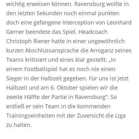
wichtig erweisen können. Ravensburg wollte in
den letzten Sekunden noch einmal punkten
doch eine gefangene Interception von Leonhard
Gerner beendete das Spiel. Headcoach
Christoph Riener hatte in einer ungewöhnlich
kurzen Abschlussansprache die Arroganz seines
Teams kritisiert und eines klar gestellt: „In
einem Footballspiel hat es noch nie einen
Sieger in der Halbzeit gegeben. Für uns ist jetzt
Halbzeit und am 6. Oktober spielen wir die
zweite Hälfte der Partie in Ravensburg“. So
entließ er sein Team in die kommenden
Trainingseinheiten mit der Zuversicht die Liga
zu halten.