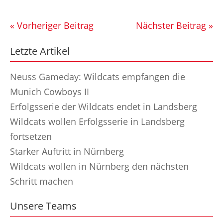
« Vorheriger Beitrag
Nächster Beitrag »
Letzte Artikel
Neuss Gameday: Wildcats empfangen die
Munich Cowboys II
Erfolgsserie der Wildcats endet in Landsberg
Wildcats wollen Erfolgsserie in Landsberg
fortsetzen
Starker Auftritt in Nürnberg
Wildcats wollen in Nürnberg den nächsten
Schritt machen
Unsere Teams