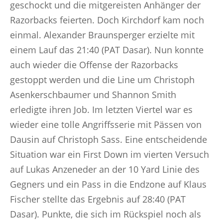
geschockt und die mitgereisten Anhänger der
Razorbacks feierten. Doch Kirchdorf kam noch
einmal. Alexander Braunsperger erzielte mit
einem Lauf das 21:40 (PAT Dasar). Nun konnte
auch wieder die Offense der Razorbacks
gestoppt werden und die Line um Christoph
Asenkerschbaumer und Shannon Smith
erledigte ihren Job. Im letzten Viertel war es
wieder eine tolle Angriffsserie mit Pässen von
Dausin auf Christoph Sass. Eine entscheidende
Situation war ein First Down im vierten Versuch
auf Lukas Anzeneder an der 10 Yard Linie des
Gegners und ein Pass in die Endzone auf Klaus
Fischer stellte das Ergebnis auf 28:40 (PAT
Dasar). Punkte, die sich im Rückspiel noch als