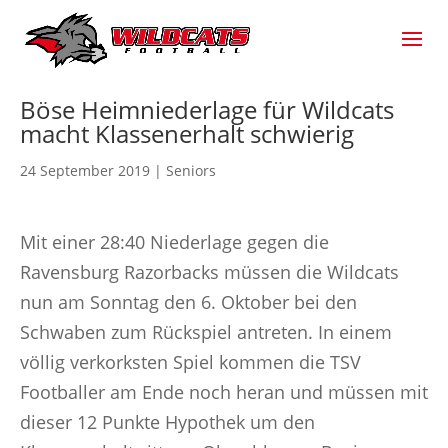
Böse Heimniederlage für Wildcats
macht Klassenerhalt schwierig
24 September 2019
|
Seniors
Mit einer 28:40 Niederlage gegen die
Ravensburg Razorbacks müssen die Wildcats
nun am Sonntag den 6. Oktober bei den
Schwaben zum Rückspiel antreten. In einem
völlig verkorksten Spiel kommen die TSV
Footballer am Ende noch heran und müssen mit
dieser 12 Punkte Hypothek um den