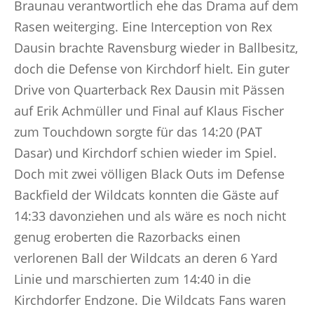
Braunau verantwortlich ehe das Drama auf dem
Rasen weiterging. Eine Interception von Rex
Dausin brachte Ravensburg wieder in Ballbesitz,
doch die Defense von Kirchdorf hielt. Ein guter
Drive von Quarterback Rex Dausin mit Pässen
auf Erik Achmüller und Final auf Klaus Fischer
zum Touchdown sorgte für das 14:20 (PAT
Dasar) und Kirchdorf schien wieder im Spiel.
Doch mit zwei völligen Black Outs im Defense
Backfield der Wildcats konnten die Gäste auf
14:33 davonziehen und als wäre es noch nicht
genug eroberten die Razorbacks einen
verlorenen Ball der Wildcats an deren 6 Yard
Linie und marschierten zum 14:40 in die
Kirchdorfer Endzone. Die Wildcats Fans waren