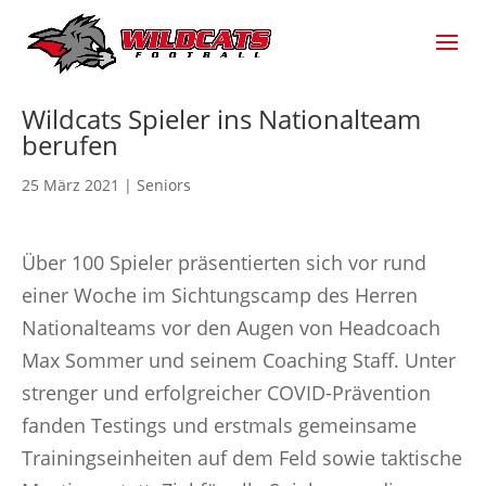
Wildcats Spieler ins Nationalteam
berufen
25 März 2021
|
Seniors
Über 100 Spieler präsentierten sich vor rund
einer Woche im Sichtungscamp des Herren
Nationalteams vor den Augen von Headcoach
Max Sommer und seinem Coaching Staff. Unter
strenger und erfolgreicher COVID-Prävention
fanden Testings und erstmals gemeinsame
Trainingseinheiten auf dem Feld sowie taktische