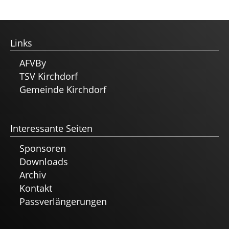
Links
AFVBy
TSV Kirchdorf
Gemeinde Kirchdorf
Interessante Seiten
Sponsoren
Downloads
Archiv
Kontakt
Passverlängerungen