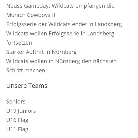
Neuss Gameday: Wildcats empfangen die
Munich Cowboys II
Erfolgsserie der Wildcats endet in Landsberg
Wildcats wollen Erfolgsserie in Landsberg
fortsetzen
Starker Auftritt in Nürnberg
Wildcats wollen in Nürnberg den nächsten
Schritt machen
Unsere Teams
Seniors
U19 Juniors
U16 Flag
U11 Flag