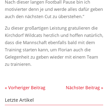
Nach dieser langen Football Pause bin ich
motivierter denn je und werde alles dafür geben
auch den nächsten Cut zu überstehen.“
Zu dieser großartigen Leistung gratulieren die
Kirchdorf Wildcats herzlich und hoffen natürlich,
dass die Mannschaft ebenfalls bald mit dem
Training starten kann, um Florian auch die
Gelegenheit zu geben wieder mit einem Team
zu trainieren.
« Vorheriger Beitrag
Nächster Beitrag »
Letzte Artikel