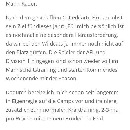
Mann-Kader.
Nach dem geschafften Cut erklärte Florian Jobst
sein Ziel für dieses Jahr: „Für mich persönlich ist
es nochmal eine besondere Herausforderung,
da wir bei den Wildcats ja immer noch nicht auf
den Platz dürfen. Die Spieler der AFL und
Division 1 hingegen sind schon wieder voll im
Mannschaftstraining und starten kommendes
Wochenende mit der Season.
Dadurch bereite ich mich schon seit längerem
in Eigenregie auf die Camps vor und trainiere,
zusätzlich zum normalen Krafttraining, 2-3-mal
pro Woche mit meinem Bruder am Feld.