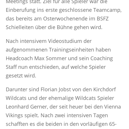
Meetings statt. Ziel für alle Spieler war die
Einberufung ins erste geschlossene Teamcamp,
das bereits am Osterwochenende im BSFZ
Schielleiten über die Bühne gehen wird.
Nach intensivem Videostudium der
aufgenommenen Trainingseinheiten haben
Headcoach Max Sommer und sein Coaching
Staff nun entschieden, auf welche Spieler
gesetzt wird.
Darunter sind Florian Jobst von den Kirchdorf
Wildcats und der ehemalige Wildcats Spieler
Leonhard Gerner, der seit heuer bei den Vienna
Vikings spielt. Nach zwei intensiven Tagen
schafften es die beiden in den vorläufigen 65-