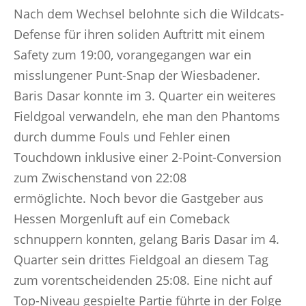
Nach dem Wechsel belohnte sich die Wildcats-
Defense für ihren soliden Auftritt mit einem
Safety zum 19:00, vorangegangen war ein
misslungener Punt-Snap der Wiesbadener.
Baris Dasar konnte im 3. Quarter ein weiteres
Fieldgoal verwandeln, ehe man den Phantoms
durch dumme Fouls und Fehler einen
Touchdown inklusive einer 2-Point-Conversion
zum Zwischenstand von 22:08
ermöglichte. Noch bevor die Gastgeber aus
Hessen Morgenluft auf ein Comeback
schnuppern konnten, gelang Baris Dasar im 4.
Quarter sein drittes Fieldgoal an diesem Tag
zum vorentscheidenden 25:08. Eine nicht auf
Top-Niveau gespielte Partie führte in der Folge