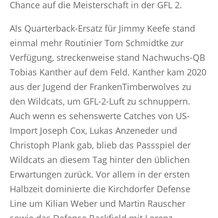
Chance auf die Meisterschaft in der GFL 2.
Als Quarterback-Ersatz für Jimmy Keefe stand
einmal mehr Routinier Tom Schmidtke zur
Verfügung, streckenweise stand Nachwuchs-QB
Tobias Kanther auf dem Feld. Kanther kam 2020
aus der Jugend der FrankenTimberwolves zu
den Wildcats, um GFL-2-Luft zu schnuppern.
Auch wenn es sehenswerte Catches von US-
Import Joseph Cox, Lukas Anzeneder und
Christoph Plank gab, blieb das Passspiel der
Wildcats an diesem Tag hinter den üblichen
Erwartungen zurück. Vor allem in der ersten
Halbzeit dominierte die Kirchdorfer Defense
Line um Kilian Weber und Martin Rauscher