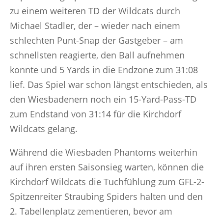
zu einem weiteren TD der Wildcats durch
Michael Stadler, der – wieder nach einem
schlechten Punt-Snap der Gastgeber – am
schnellsten reagierte, den Ball aufnehmen
konnte und 5 Yards in die Endzone zum 31:08
lief. Das Spiel war schon längst entschieden, als
den Wiesbadenern noch ein 15-Yard-Pass-TD
zum Endstand von 31:14 für die Kirchdorf
Wildcats gelang.
Während die Wiesbaden Phantoms weiterhin
auf ihren ersten Saisonsieg warten, können die
Kirchdorf Wildcats die Tuchfühlung zum GFL-2-
Spitzenreiter Straubing Spiders halten und den
2. Tabellenplatz zementieren, bevor am