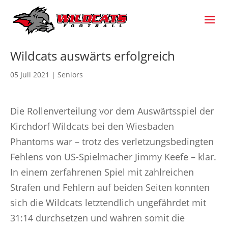
Wildcats auswärts erfolgreich
05 Juli 2021
|
Seniors
Die Rollenverteilung vor dem Auswärtsspiel der
Kirchdorf Wildcats bei den Wiesbaden
Phantoms war – trotz des verletzungsbedingten
Fehlens von US-Spielmacher Jimmy Keefe – klar.
In einem zerfahrenen Spiel mit zahlreichen
Strafen und Fehlern auf beiden Seiten konnten
sich die Wildcats letztendlich ungefährdet mit
31:14 durchsetzen und wahren somit die