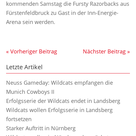
kommenden Samstag die Fursty Razorbacks aus
Fürstenfeldbruck zu Gast in der Inn-Energie-
Arena sein werden.
« Vorheriger Beitrag
Nächster Beitrag »
Letzte Artikel
Neuss Gameday: Wildcats empfangen die
Munich Cowboys II
Erfolgsserie der Wildcats endet in Landsberg
Wildcats wollen Erfolgsserie in Landsberg
fortsetzen
Starker Auftritt in Nürnberg