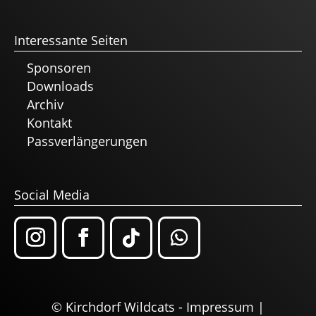
Interessante Seiten
Sponsoren
Downloads
Archiv
Kontakt
Passverlängerungen
Social Media
© Kirchdorf Wildcats -
Impressum
|